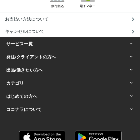
お支払い方法について
キャンセルについて