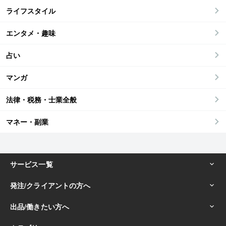
ライフスタイル
エンタメ・趣味
占い
マンガ
法律・税務・士業全般
マネー・副業