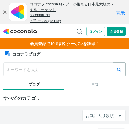
会員登録で10％割引クーポンを獲得！
ココナラブログ
ブログ
告知
すべてのカテゴリ