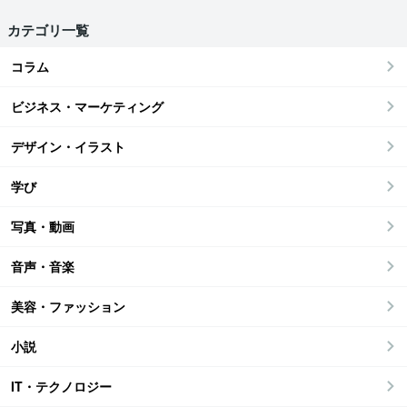
カテゴリ一覧
コラム
ビジネス・マーケティング
デザイン・イラスト
学び
写真・動画
音声・音楽
美容・ファッション
小説
IT・テクノロジー