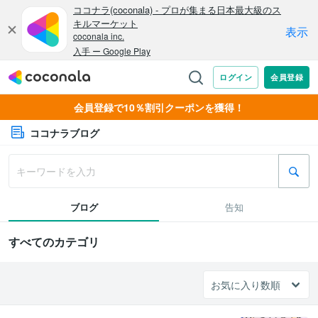
会員登録で10％割引クーポンを獲得！
ココナラブログ
ブログ
告知
すべてのカテゴリ