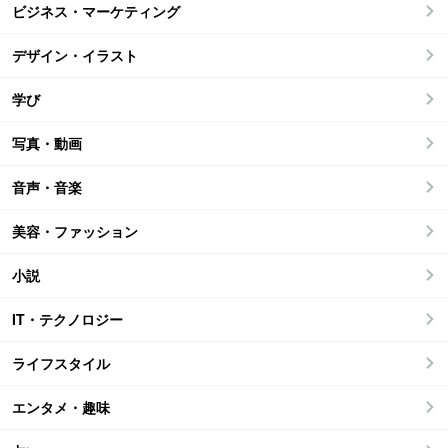
ビジネス・マーケティング
デザイン・イラスト
学び
写真・動画
音声・音楽
美容・ファッション
小説
IT・テクノロジー
ライフスタイル
エンタメ・趣味