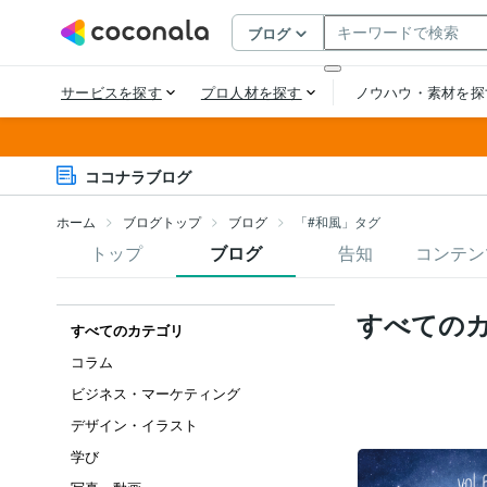
ココナラブログ
ホーム
ブログトップ
ブログ
「#和風」タグ
トップ
ブログ
告知
コンテン
すべての
すべてのカテゴリ
コラム
ビジネス・マーケティング
デザイン・イラスト
学び