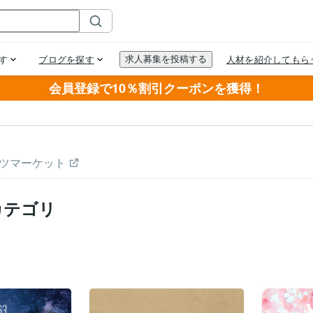
会員登録で10％割引クーポンを獲得！
ツマーケット
カテゴリ