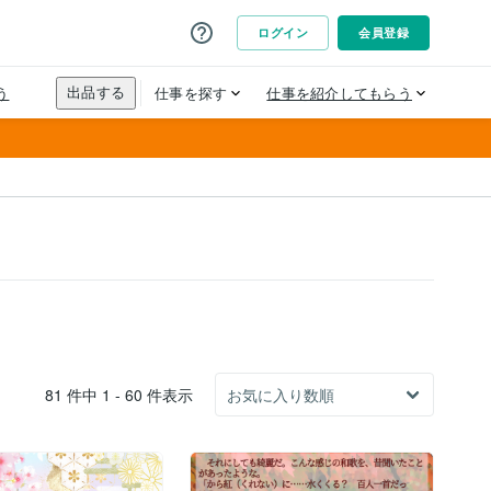
81 件中 1 - 60 件表示