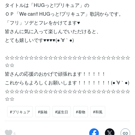
タイトルは「HUGっと!プリキュア」の
ＯＰ「We can!! HUGっと!プリキュア」歌詞からです。
「フリ」ソデとフレをかけてます♥
皆さんに気に入って楽しんでいただけると、
とても嬉しいです♥♥♥♥(●´∀｀●)
☆☆☆☆☆☆☆☆☆☆☆☆☆☆☆☆☆☆☆☆☆☆☆☆☆☆
☆☆
皆さんの応援のおかげで頑張れます！！！！！
これからもよろしくお願いします！！！！！！！(●´∀｀●)
☆☆☆☆☆☆☆☆☆☆☆☆☆☆☆☆☆☆☆☆☆☆☆☆☆☆
☆☆
#プリキュア
#振袖
#誕生日
#着物
#和風
6