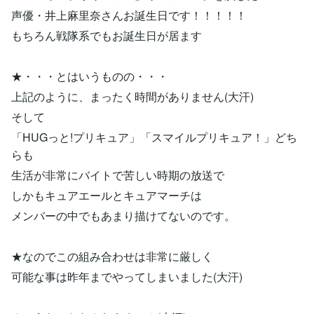
声優・井上麻里奈さんお誕生日です！！！！！
もちろん戦隊系でもお誕生日が居ます
★・・・とはいうものの・・・
上記のように、まったく時間がありません(大汗)
そして
「HUGっと!プリキュア」「スマイルプリキュア！」どち
らも
生活が非常にバイトで苦しい時期の放送で
しかもキュアエールとキュアマーチは
メンバーの中でもあまり描けてないのです。
★なのでこの組み合わせは非常に厳しく
可能な事は昨年までやってしまいました(大汗)