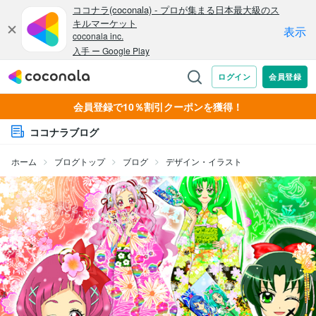
会員登録で10％割引クーポンを獲得！
ココナラブログ
ホーム
ブログトップ
ブログ
デザイン・イラスト