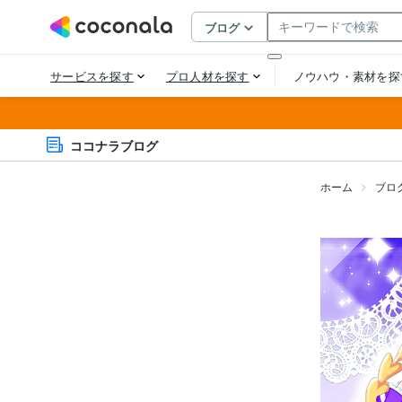
ココナラブログ
ホーム
ブロ