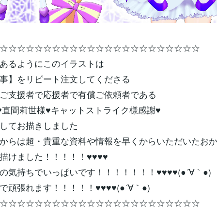
☆☆☆☆☆☆☆☆☆☆☆☆☆☆☆☆☆☆☆☆☆☆☆
あるようにこのイラストは
事】をリピート注文してくださる
ご支援者で応援者で有償ご依頼者である
♥直間莉世様♥キャットストライク様感謝♥
してお描きしました
からは超・貴重な資料や情報を早くからいただいたお
描けました！！！！！♥♥♥♥
の気持ちでいっぱいです！！！！！！！♥♥♥♥(●´∀｀●)
頑張れます！！！！！♥♥♥♥(●´∀｀●)
☆☆☆☆☆☆☆☆☆☆☆☆☆☆☆☆☆☆☆☆☆☆☆