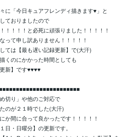
々に「今日キュアフレンディ描きます♥」と
しておりましたので
！！！！！と必死に頑張りました！！！！！
なって申し訳ありません！！！！！
しては【最も遅い記録更新】で(大汗)
描くのにかかった時間としても
更新】です♥♥♥♥
■■■■■■■■■■■■■■■■■■■■■■■■
め切り」や他のご対応で
たのが２１時でした(大汗)
にか間に合って良かったです！！！！！
１日・日曜分】の更新です。