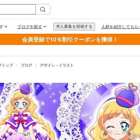
会員登録で10％割引クーポンを獲得！
グトップ
ブログ
デザイン・イラスト