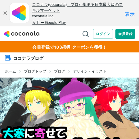
会員登録で10％割引クーポンを獲得！
ココナラブログ
ホーム
ブログトップ
ブログ
デザイン・イラスト