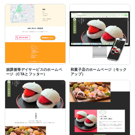
放課後等デイサービスのホームペ
和菓子店のホームページ（モック
ージ（CTAとフッター）
アップ）