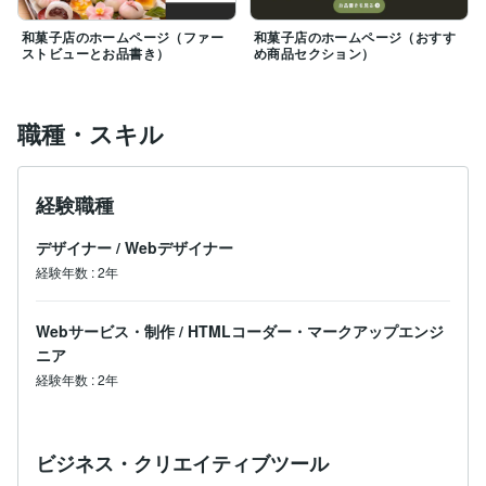
和菓子店のホームページ（ファー
和菓子店のホームページ（おすす
ストビューとお品書き）
め商品セクション）
職種・スキル
経験職種
デザイナー
/
Webデザイナー
経験年数
:
2年
Webサービス・制作
/
HTMLコーダー・マークアップエンジ
ニア
経験年数
:
2年
ビジネス・クリエイティブツール