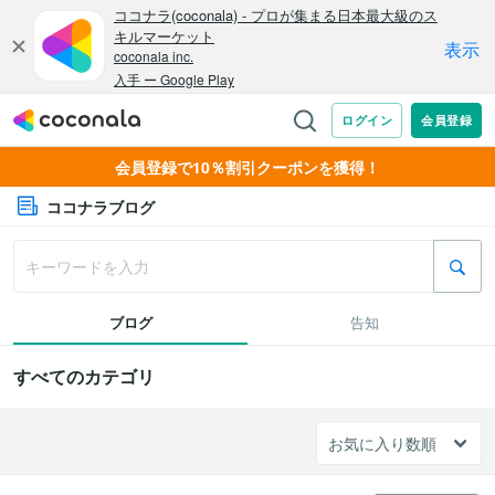
会員登録で10％割引クーポンを獲得！
ココナラブログ
ブログ
告知
すべてのカテゴリ