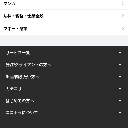
マンガ
法律・税務・士業全般
マネー・副業