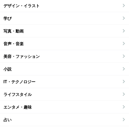
デザイン・イラスト
学び
写真・動画
音声・音楽
美容・ファッション
小説
IT・テクノロジー
ライフスタイル
エンタメ・趣味
占い