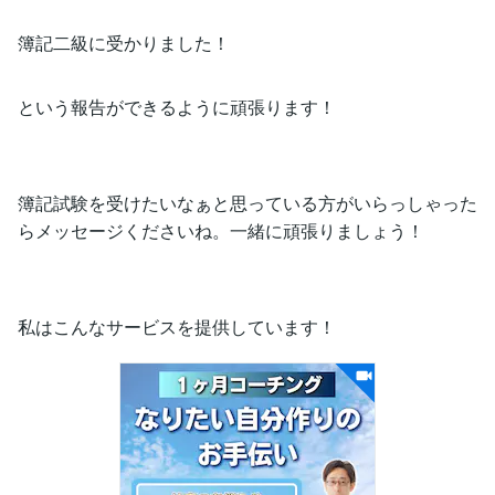
簿記二級に受かりました！
という報告ができるように頑張ります！
簿記試験を受けたいなぁと思っている方がいらっしゃった
らメッセージくださいね。一緒に頑張りましょう！
私はこんなサービスを提供しています！