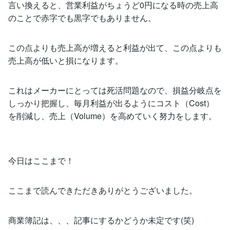
言い換えると、営業利益がちょうど0円になる時の売上高
のことで赤字でも黒字でもありません。
この点よりも売上高が増えると利益が出て、この点よりも
売上高が低いと損になります。
これはメーカーにとっては死活問題なので、損益分岐点を
しっかり把握し、毎月利益が出るようにコスト（Cost）
を削減し、売上（Volume）を高めていく努力をします。
今日はここまで！
ここまで読んできただきありがとうございました。
商業簿記は、、、記事にするかどうか未定です(笑)