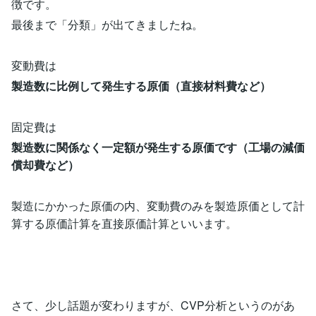
徴です。
最後まで「分類」が出てきましたね。
変動費は
製造数に比例して発生する原価（直接材料費など）
固定費は
製造数に関係なく一定額が発生する原価です（工場の減価
償却費など）
製造にかかった原価の内、変動費のみを製造原価として計
算する原価計算を直接原価計算といいます。
さて、少し話題が変わりますが、CVP分析というのがあ