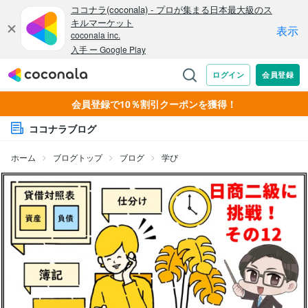
会員登録で10％割引クーポンを獲得！
ココナラブログ
ホーム
ブログトップ
ブログ
学び