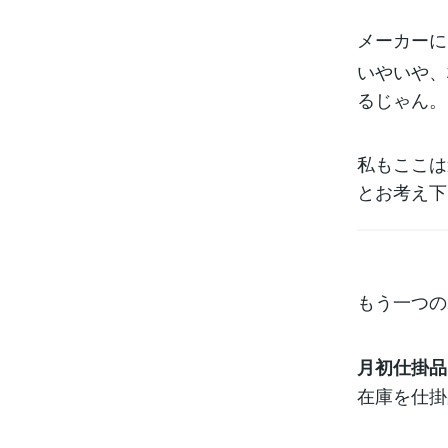
メーカーに
いやいや、
るじゃん。
私もここは
とお考え下
もう一つの
月初仕掛品
在庫を仕掛