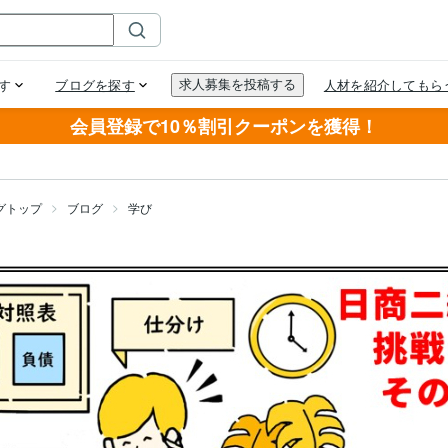
会員登録で10％割引クーポンを獲得！
グトップ
ブログ
学び