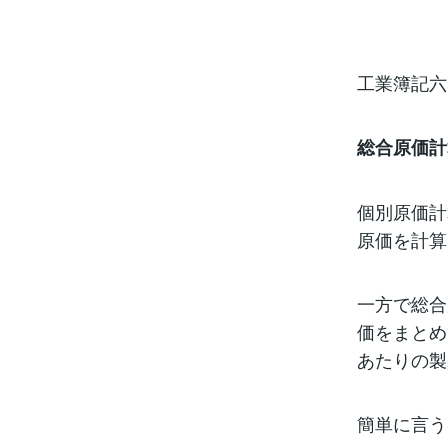
工業簿記
総合原価計
個別原価計
原価を計算
一方で総合
価をまとめ
あたりの製
簡単に言う