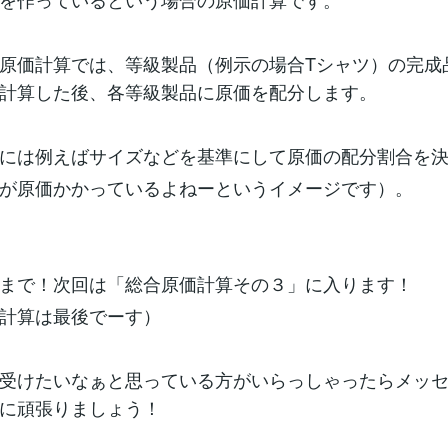
原価計算では、等級製品（例示の場合Tシャツ）の完成
計算した後、各等級製品に原価を配分します。
には例えばサイズなどを基準にして原価の配分割合を
が原価かかっているよねーというイメージです）。
まで！次回は「総合原価計算その３」に入ります！
計算は最後でーす）
受けたいなぁと思っている方がいらっしゃったらメッ
に頑張りましょう！