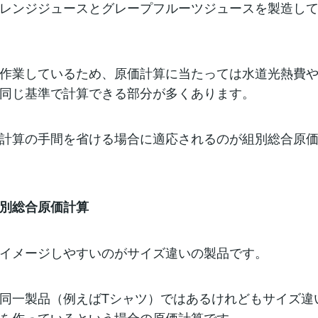
レンジジュースとグレープフルーツジュースを製造し
作業しているため、原価計算に当たっては水道光熱費
同じ基準で計算できる部分が多くあります。
計算の手間を省ける場合に適応されるのが組別総合原
別総合原価計算
イメージしやすいのがサイズ違いの製品です。
同一製品（例えばTシャツ）ではあるけれどもサイズ違い
を作っているという場合の原価計算です。