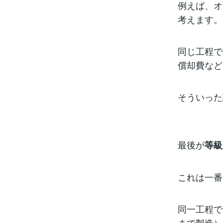
例えば、オ
考えます。
同じ工程で
償却費など
そういった
最後が
等級
これは一番
同一工程で
まで製造）