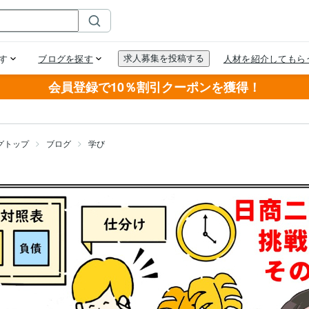
会員登録で10％割引クーポンを獲得！
グトップ
ブログ
学び