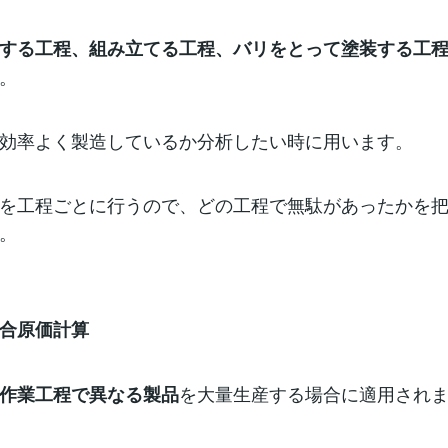
する工程、組み立てる工程、バリをとって塗装する工
。
効率よく製造しているか分析したい時に用います。
を工程ごとに行うので、どの工程で無駄があったかを
。
合原価計算
を大量生産する場合に適用され
作業工程で異なる製品