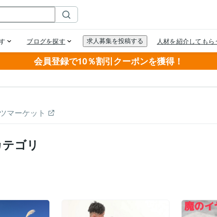
会員登録で10％割引クーポンを獲得！
ツマーケット
カテゴリ