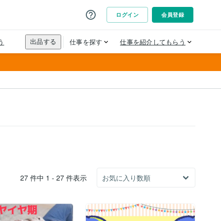
27 件中 1 - 27 件表示