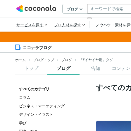
ココナラブログ
ホーム
ブログトップ
ブログ
「#イヤイヤ期」タグ
トップ
ブログ
告知
コンテン
すべての
すべてのカテゴリ
コラム
ビジネス・マーケティング
デザイン・イラスト
学び