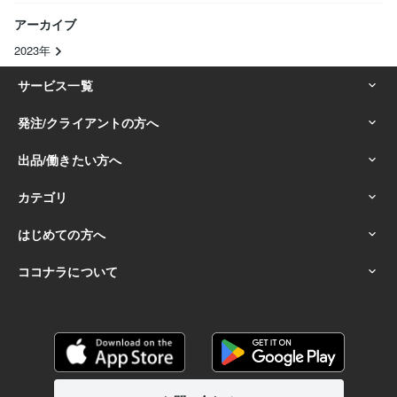
アーカイブ
2023年