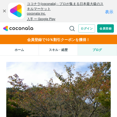
会員登録で10％割引クーポンを獲得！
ホーム
スキル・経歴
ブログ