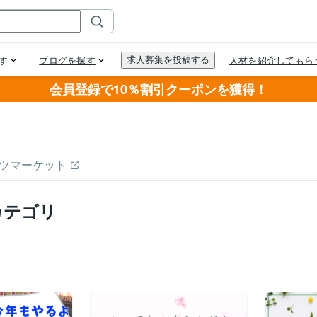
会員登録で10％割引クーポンを獲得！
ツマーケット
カテゴリ