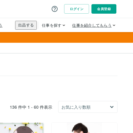
136 件中 1 - 60 件表示