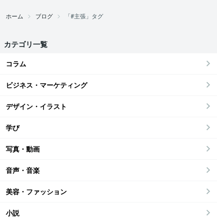
ホーム
ブログ
「#主張」タグ
カテゴリ一覧
コラム
ビジネス・マーケティング
デザイン・イラスト
学び
写真・動画
音声・音楽
美容・ファッション
小説