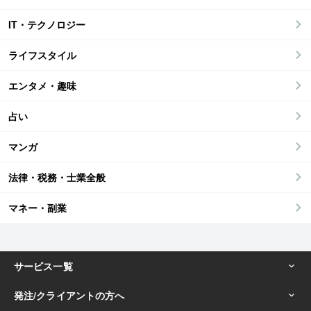
IT・テクノロジー
ライフスタイル
エンタメ・趣味
占い
マンガ
法律・税務・士業全般
マネー・副業