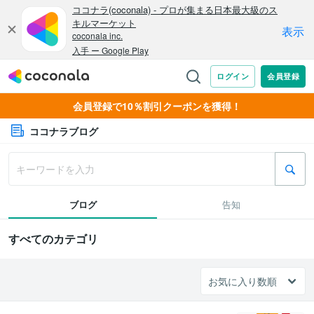
会員登録で10％割引クーポンを獲得！
ココナラブログ
ブログ
告知
すべてのカテゴリ