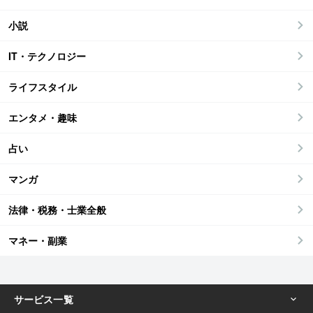
小説
IT・テクノロジー
ライフスタイル
エンタメ・趣味
占い
マンガ
法律・税務・士業全般
マネー・副業