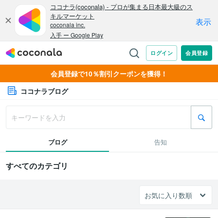
会員登録で10％割引クーポンを獲得！
ココナラブログ
ブログ
告知
すべてのカテゴリ