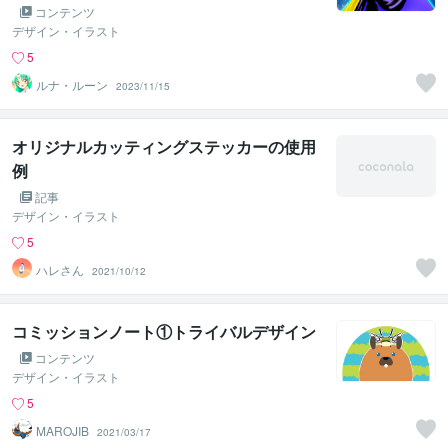
コンテンツ
デザイン・イラスト
5
ルナ・ルーン
2023/11/15
オリジナルカッティングステッカーの使用
例
記事
デザイン・イラスト
5
ハレさん
2021/10/12
コミッションノート①トライバルデザイン
コンテンツ
デザイン・イラスト
5
MAROJIB
2021/03/17