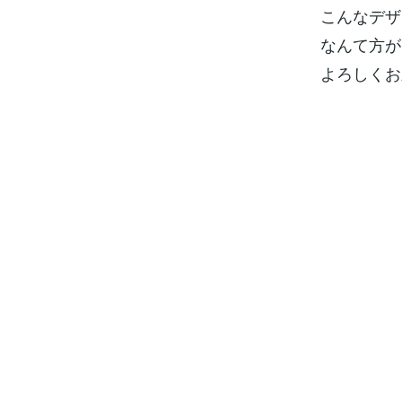
こんなデザ
なんて方が
よろしくお