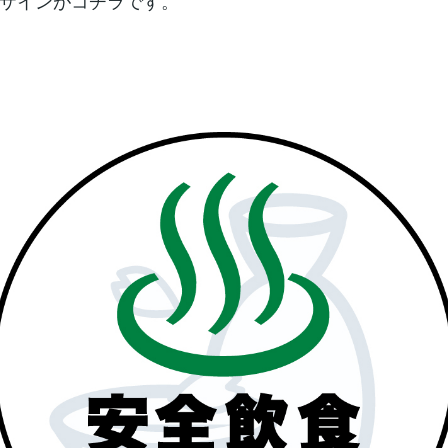
ザインがコチラです。