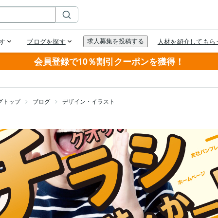
会員登録で10％割引クーポンを獲得！
グトップ
ブログ
デザイン・イラスト