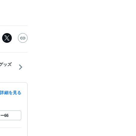
グッズ
詳細を見る
ロー
66