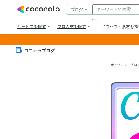
ココナラブログ
ホーム
ブロ