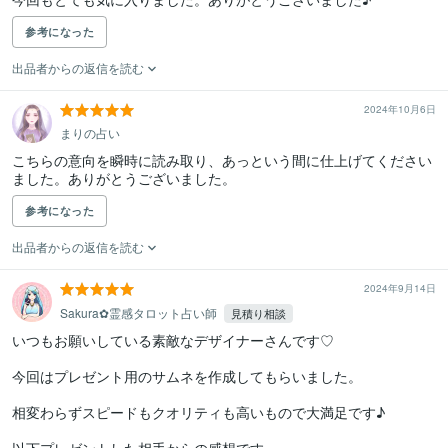
参考になった
出品者からの返信を読む
2024年10月6日
まりの占い
こちらの意向を瞬時に読み取り、あっという間に仕上げてください
ました。ありがとうございました。
参考になった
出品者からの返信を読む
2024年9月14日
Sakura✿霊感タロット占い師
見積り相談
いつもお願いしている素敵なデザイナーさんです♡

今回はプレゼント用のサムネを作成してもらいました。

相変わらずスピードもクオリティも高いもので大満足です♪
