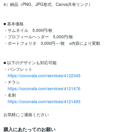
4）納品（PNG、JPG形式、Canva共有リンク）

■ 基本価格

・サムネイル　5,000円/枚

・プロフィールヘッダー　5,000円/枚

・ポートフォリオ　3,000円～/枚　※内容により変動

■ 以下のデザインも対応可能

・パンフレット

https://coconala.com/services/4122345
・チラシ

https://coconala.com/services/4121476
・名刺

https://coconala.com/services/4121493
お気軽にご連絡ください
購入にあたってのお願い