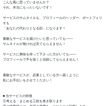
こんな風に思っていませんか？

それ、本当にもったいないです！

サービスのサムネイルも、プロフィールのヘッダー、ポートフォリ
オも

「あなたの代わりとなる顔」になります！

素敵なサービスを届けたいと思っていても───

サムネイルが無ければ見てもらえません！

サービスに興味を持って下さった方がいても───

プロフィールで手を抜くと信頼してもらえません！

素敵なサービスが、必要としている方へ届くように

私にお手伝いをさせてください！

■ 当サービスの特徴

①考える・まとめる工程を巻き取ります
