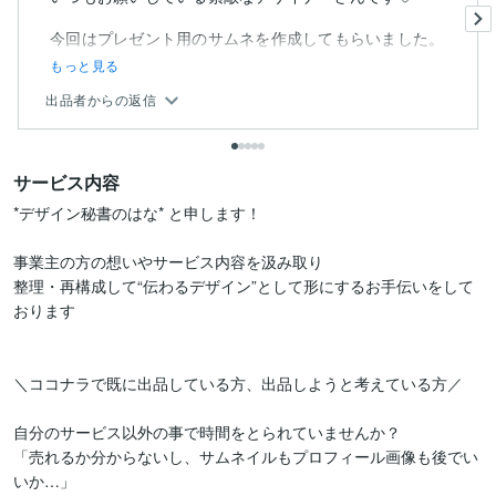
今回はプレゼント用のサムネを作成してもらいました。
もっと見る
出品者からの返信
サービス内容
*デザイン秘書のはな* と申します！

事業主の方の想いやサービス内容を汲み取り

整理・再構成して“伝わるデザイン”として形にするお手伝いをして
おります

＼ココナラで既に出品している方、出品しようと考えている方／

自分のサービス以外の事で時間をとられていませんか？

「売れるか分からないし、サムネイルもプロフィール画像も後でい
いか…」
