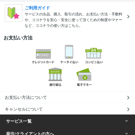
ご利用ガイド
サービスの出品、購入、取引の流れ、お支払い方法・手数料
や、ココナラを安心・安全に使って頂くための制度やマナー
など、ココナラの使い方はこちら。
お支払い方法
お支払い方法について
キャンセルについて