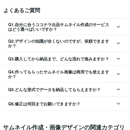
よくあるご質問
Q1.自分に合うココナラ出品サムネイル作成のサービス
はどう選べばいいですか？
Q2.デザインの知識が全くないのですが、依頼できます
か？
Q3.購入してから納品まで、どんな流れで進みますか？
Q4.作ってもらったサムネイル画像は商用でも使えます
か？
Q5.どんな形式でデータを納品してもらえますか？
Q6.修正は何回までお願いできますか？
サムネイル作成・画像デザインの関連カテゴリ