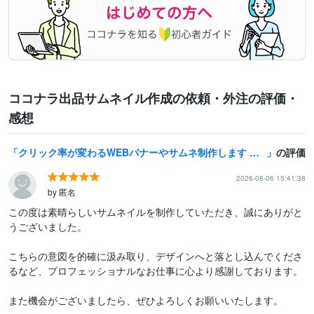
ココナラ出品サムネイル作成の依頼・外注の評価・
感想
クリック率が変わるWEBバナーやサムネ制作します スクロールを止める第一印象を設計｜ターゲットに届くデザイン
の評価
2026-08-06 15:41:38
by 匿名
この度は素晴らしいサムネイルを制作していただき、誠にありがと
うございました。

こちらの意図を的確に汲み取り、デザインへと落とし込んでくださ
るなど、プロフェッショナルなお仕事に心より感謝しております。
