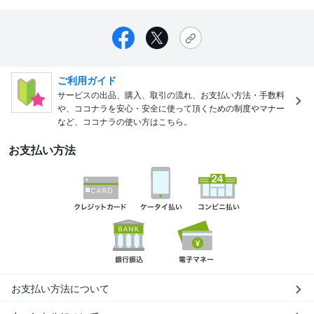
ご利用ガイド
サービスの出品、購入、取引の流れ、お支払い方法・手数料
や、ココナラを安心・安全に使って頂くための制度やマナー
など、ココナラの使い方はこちら。
お支払い方法
お支払い方法について