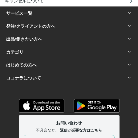
キャンセルについて