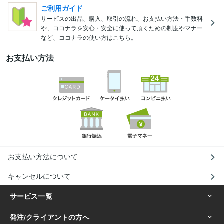
ご利用ガイド
サービスの出品、購入、取引の流れ、お支払い方法・手数料
や、ココナラを安心・安全に使って頂くための制度やマナー
など、ココナラの使い方はこちら。
お支払い方法
お支払い方法について
キャンセルについて