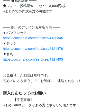
─── 価格の詳細 ───

◆フィード投稿画像　1枚〜　3,000円/枚

※まとめての作成も対応可能です

─── 以下のデザインも対応可能 ───

https://coconala.com/services/4122345
https://coconala.com/services/4121476
https://coconala.com/services/4121493
お見積り、ご相談は無料です。

初めての方も安心して、お気軽にご連絡ください！
購入にあたってのお願い
－－－【注意事項】－－－

※予めCanvaデータがある方に限らせて頂きます！
