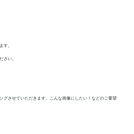
す。

ださい。

ングさせていただきます。こんな画像にしたい！などのご要望