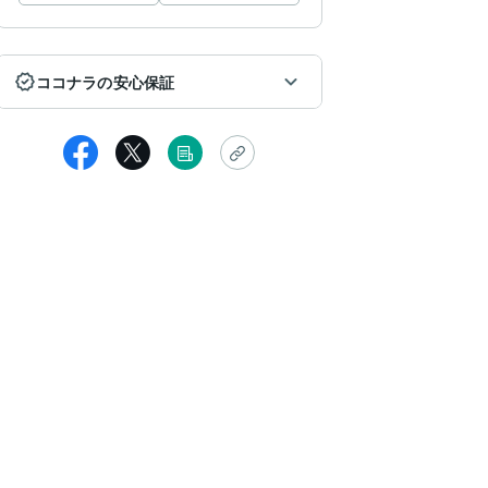
ココナラの安心保証