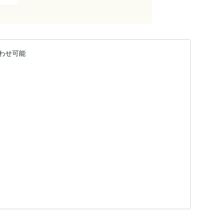
わせ可能
）