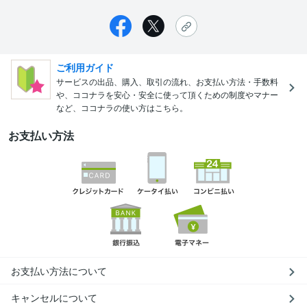
ご利用ガイド
サービスの出品、購入、取引の流れ、お支払い方法・手数料
や、ココナラを安心・安全に使って頂くための制度やマナー
など、ココナラの使い方はこちら。
お支払い方法
お支払い方法について
キャンセルについて