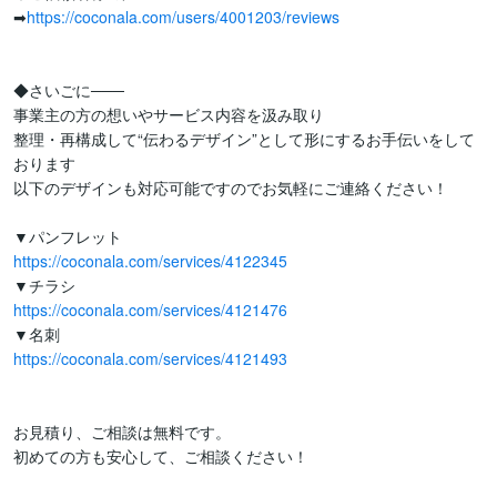
➡
https://coconala.com/users/4001203/reviews
◆さいごに───

事業主の方の想いやサービス内容を汲み取り

整理・再構成して“伝わるデザイン”として形にするお手伝いをして
おります

以下のデザインも対応可能ですのでお気軽にご連絡ください！

https://coconala.com/services/4122345
https://coconala.com/services/4121476
https://coconala.com/services/4121493
お見積り、ご相談は無料です。

初めての方も安心して、ご相談ください！