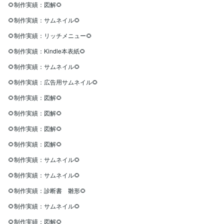
🌻制作実績：図解🌻
🌻制作実績：サムネイル🌻
🌻制作実績：リッチメニュー🌻
🌻制作実績：Kindle本表紙🌻
🌻制作実績：サムネイル🌻
🌻制作実績：広告用サムネイル🌻
🌻制作実績：図解🌻
🌻制作実績：図解🌻
🌻制作実績：図解🌻
🌻制作実績：図解🌻
🌻制作実績：サムネイル🌻
🌻制作実績：サムネイル🌻
🌻制作実績：診断書 雛形🌻
🌻制作実績：サムネイル🌻
🌻制作実績：図解🌻