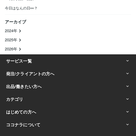
今日はなんの日👀？
アーカイブ
2024年
2025年
2026年