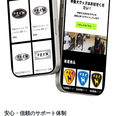
安心・信頼のサポート体制