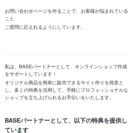
お問い合わせページを作ることで、お客様が悩まれている
こと
ご質問に応えれるようにしています。
私は、BASEパートナーとして、オンラインショップ作成
をサポートしています！
オリジナル商品を簡単に販売できるサイト作りを得意と
し、多くの特典を活用して、手軽にプロフェッショナルな
ショップを立ち上げられるお手伝いをいたします。
BASEパートナーとして、以下の特典を提供し
ています