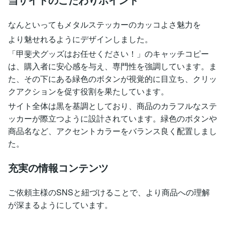
なんといってもメタルステッカーのカッコよさ魅力を
より魅せれるようにデザインしました。
「甲斐犬グッズはお任せください！」のキャッチコピー
は、購入者に安心感を与え、専門性を強調しています。ま
た、その下にある緑色のボタンが視覚的に目立ち、クリッ
クアクションを促す役割を果たしています。
サイト全体は黒を基調としており、商品のカラフルなステ
ッカーが際立つように設計されています。緑色のボタンや
商品名など、アクセントカラーをバランス良く配置しまし
た。
充実の情報コンテンツ
ご依頼主様のSNSと紐づけることで、より商品への理解
が深まるようにしています。