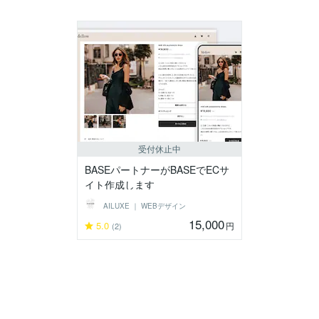
受付休止中
BASEパートナーがBASEでECサ
イト作成します
AILUXE ｜ WEBデザイン
15,000
5.0
円
(2)