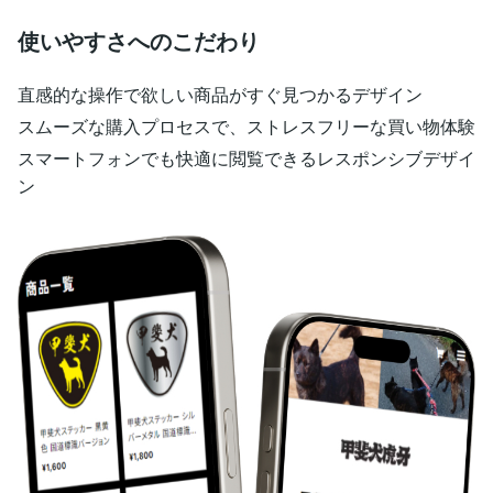
使いやすさへのこだわり
直感的な操作で欲しい商品がすぐ見つかるデザイン
スムーズな購入プロセスで、ストレスフリーな買い物体験
スマートフォンでも快適に閲覧できるレスポンシブデザイ
ン