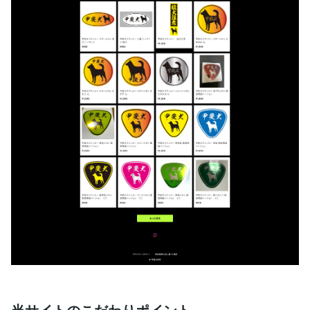
当サイトのこだわりポイント