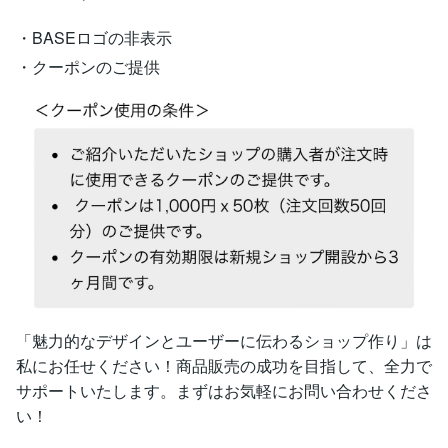
・BASEロゴの非表示
・クーポンのご提供
「魅力的なデザインとユーザーに伝わるショップ作り」は
私にお任せください！商品販売の成功を目指して、全力で
サポートいたします。まずはお気軽にお問い合わせくださ
い！