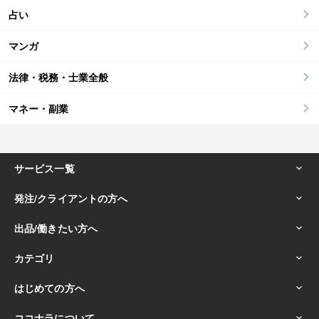
占い
マンガ
法律・税務・士業全般
マネー・副業