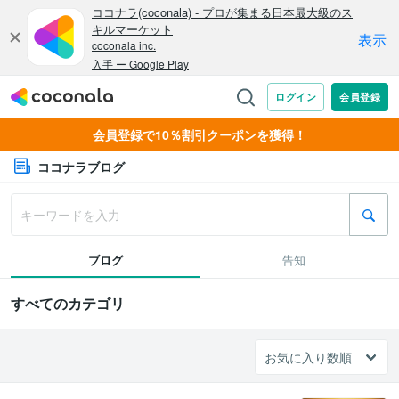
会員登録で10％割引クーポンを獲得！
ココナラブログ
ブログ
告知
すべてのカテゴリ