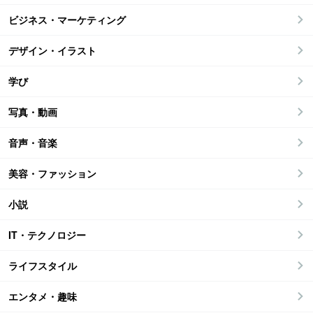
ビジネス・マーケティング
デザイン・イラスト
学び
写真・動画
音声・音楽
美容・ファッション
小説
IT・テクノロジー
ライフスタイル
エンタメ・趣味