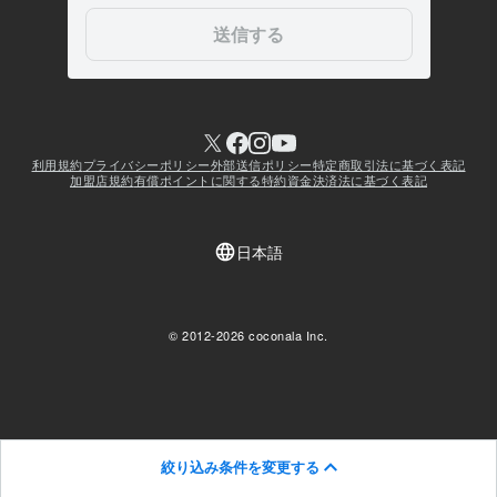
絞り込み条件を変更する