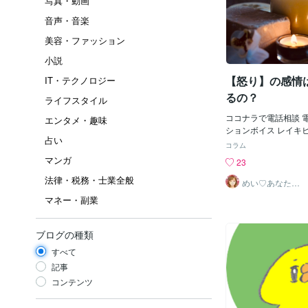
写真・動画
音声・音楽
美容・ファッション
小説
【怒り】の感情
IT・テクノロジー
るの？
ライフスタイル
ココナラで電話相談 
エンタメ・趣味
ションボイス レイキ
占い
ております めい♡です‪🌱‬ ✽.｡.:*・ﾟ ✽.｡.
コラム
*・ﾟ ✽.｡.:*・ﾟ ✽.｡.:*・ﾟ 今回は、
マンガ
23
り】について考えてみ
法律・税務・士業全般
なたの周りには、常に
めい♡あなたの
陽だまりセラピ
いますか❓ これを読
マネー・副業
スト
あなたは、いかがです
時に5%位が楽しかっ
で残りの95%は、い
ブログの種類
怒りながら話をしてく
すべて
とって常に怒っている
か😅 私の身近な人
記事
いらっしゃいます。で
コンテンツ
悪いものでは、ないと
【怒り】が生まれるか