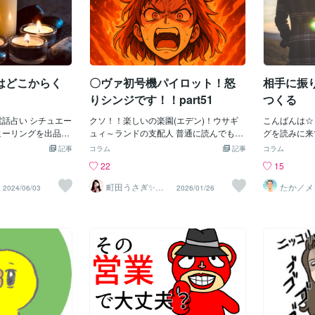
はどこからく
〇ヴァ初号機パイロット！怒
相手に振
りシンジです！！part51
つくる
電話占い シチュエー
クソ！！楽しいの楽園(エデン)！ウサギ
こんばんは☆ 
ヒーリングを出品し
ュィ～ランドの支配人 普通に読んでも逆
グを読みに来
:
から読んでも町田うさぎです(#^^#) ウサ
います♪ 学
記事
コラム
記事
コラム
【怒
ギュィ〜ランドのご案内です↓ https://coc
たこと 身に
22
15
ました🤔 まず、あ
onala.com/users/5446978 みんな遊びに
必要な方にお
怒っている人は、
来てね♡ ✦…━━━…✦…━━━…✦…
て書いていま
町田うさぎ✨閃
たか／メ
2024/06/03
2026/01/26
光の幸せ届け人
パートナ
んでくださっている
━━━…✦…━━━…✦もう！！！も
しんどくなっ
♡怪談師⛩️
か❓ 何か話を聞く
う！もう！！！！！クソ！！！もう！わ
か？ 人間で
た事や嬉しかった話
たし怒っています！くぅううううううう
や態度に出て
つも頭にきたことを
うう何故かって？くううううう昨日入浴
それは人間と
るような人が私に
の際にぃいいいいいいいいいくそぉおお
います 良い
人の印象でしょう
おおおおおおおおおおおおお町田さん髪
相手から心無
でもリピーター様でも
泡う時に、洗髪マッサージブラシ使って
心を閉ざすこ
も、【怒り】って
洗うんですけどぉおおおおおおおおお頭
や どこにぶ
思うのです。 なぜ
ゴシゴシしてたら、手から「すぽんッ」
りを感じるこ
というと、自分が
って抜けてお湯を張っていた湯船にぽち
療法では 感