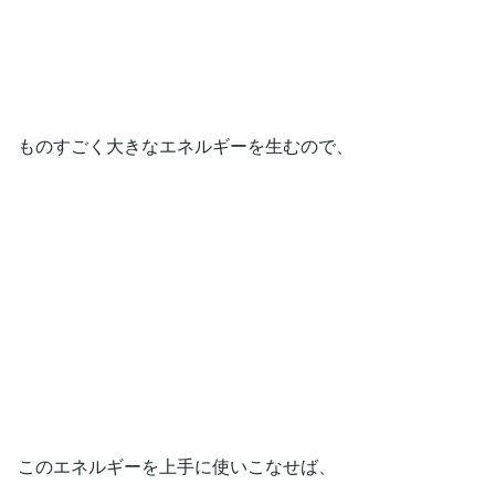
ものすごく大きなエネルギーを生むので、
このエネルギーを上手に使いこなせば、