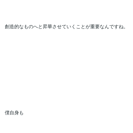
創造的なものへと昇華させていくことが重要なんですね。
僕自身も