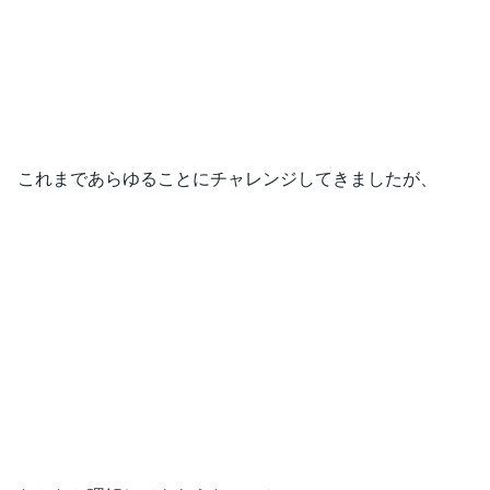
これまであらゆることにチャレンジしてきましたが、