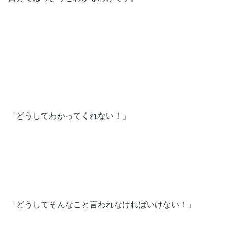
「どうしてわかってくれない！」
「どうしてそんなこと言われなければいけない！」