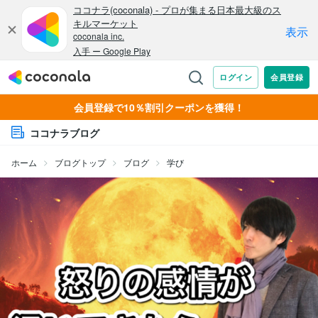
会員登録で10％割引クーポンを獲得！
ココナラブログ
ホーム
ブログトップ
ブログ
学び