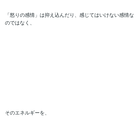
「怒りの感情」は抑え込んだり、感じてはいけない感情な
のではなく、
そのエネルギーを、