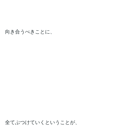
向き合うべきことに、
全てぶつけていくということが、