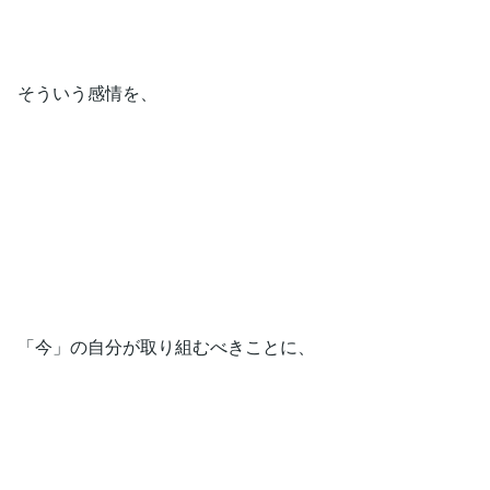
そういう感情を、
「今」の自分が取り組むべきことに、