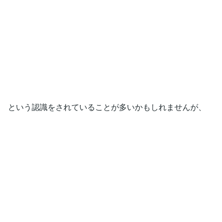
という認識をされていることが多いかもしれませんが、