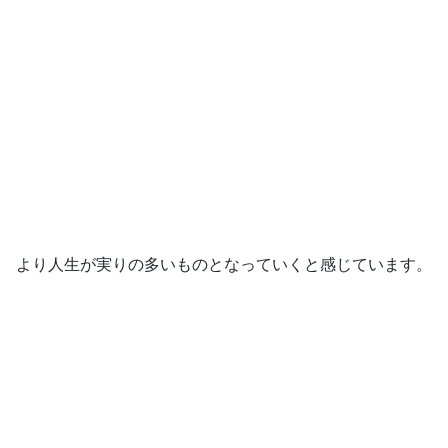
より人生が実りの多いものとなっていくと感じています。