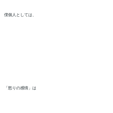
僕個人としては、
「怒りの感情」は