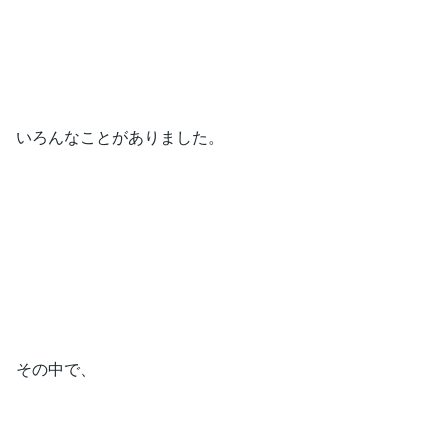
いろんなことがありました。
その中で、