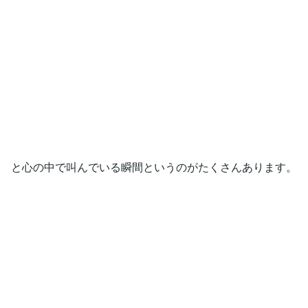
と心の中で叫んでいる瞬間というのがたくさんあります。