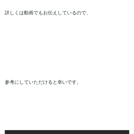
詳しくは動画でもお伝えしているので、
参考にしていただけると幸いです。