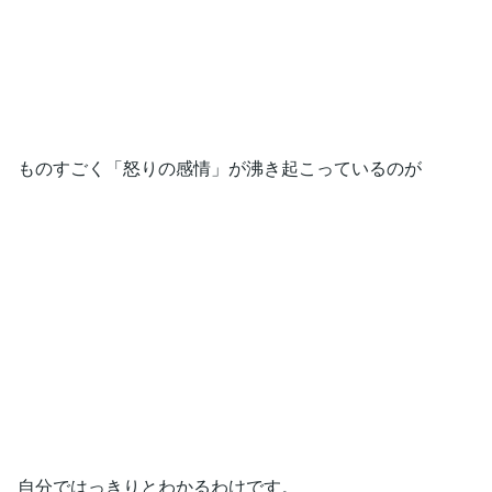
ものすごく「怒りの感情」が沸き起こっているのが
自分ではっきりとわかるわけです。