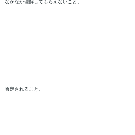
なかなか理解してもらえないこと、
否定されること、