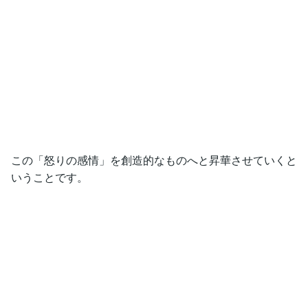
この「怒りの感情」を創造的なものへと昇華させていくと
いうことです。