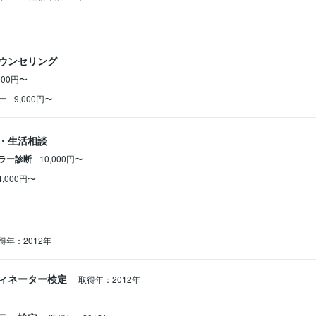
ウンセリング
000円〜
ー
9,000円〜
・生活相談
ラー診断
10,000円〜
4,000円〜
得年：2012年
ィネーター検定
取得年：2012年