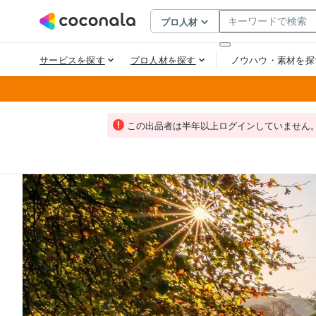
この出品者は半年以上ログインしていません