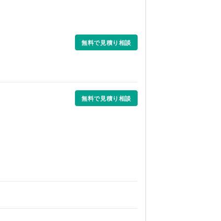
無料で見積り相談
無料で見積り相談