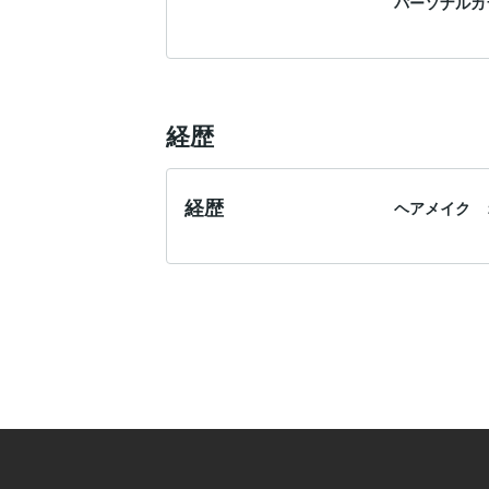
パーソナルカ
経歴
経歴
ヘアメイク