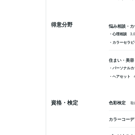
得意分野
悩み相談・カ
・心理相談
3,
・カラーセラピ
住まい・美容
・パーソナルカ
・ヘアセット
資格・検定
色彩検定
取
カラーコーデ