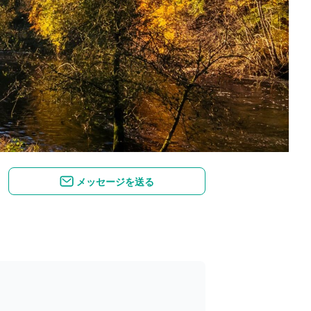
メッセージを送る