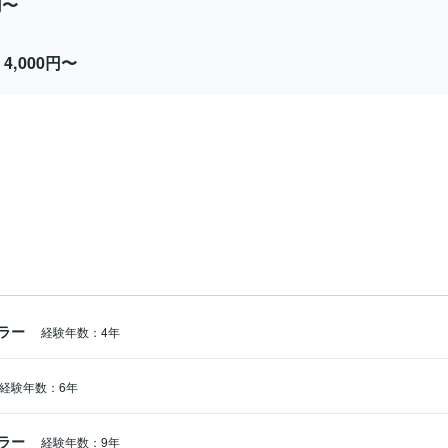
円〜
4,000円〜
ト
ラー
経験年数：4年
経験年数：6年
ラー
経験年数：9年