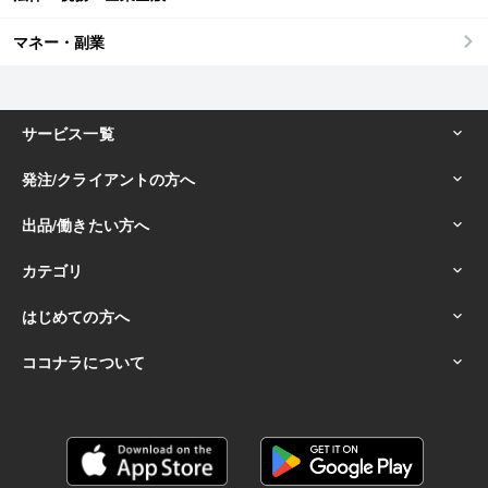
マネー・副業