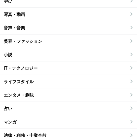
学び
写真・動画
音声・音楽
美容・ファッション
小説
IT・テクノロジー
ライフスタイル
エンタメ・趣味
占い
マンガ
法律・税務・士業全般