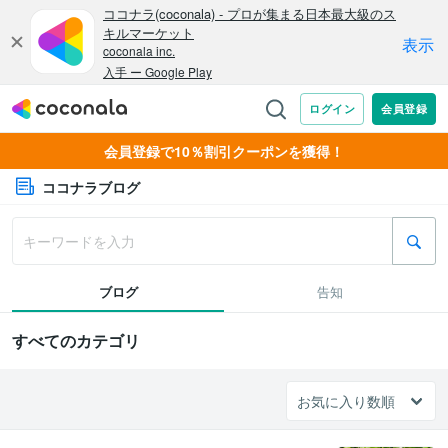
会員登録で10％割引クーポンを獲得！
ココナラブログ
ブログ
告知
すべてのカテゴリ