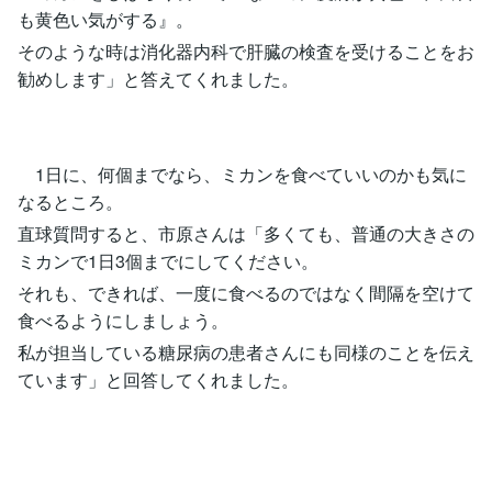
も黄色い気がする』。
そのような時は消化器内科で肝臓の検査を受けることをお
勧めします」と答えてくれました。
1日に、何個までなら、ミカンを食べていいのかも気に
なるところ。
直球質問すると、市原さんは「多くても、普通の大きさの
ミカンで1日3個までにしてください。
それも、できれば、一度に食べるのではなく間隔を空けて
食べるようにしましょう。
私が担当している糖尿病の患者さんにも同様のことを伝え
ています」と回答してくれました。