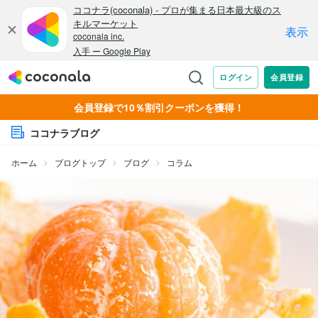
会員登録で10％割引クーポンを獲得！
ココナラブログ
ホーム
ブログトップ
ブログ
コラム