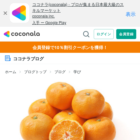
会員登録で10％割引クーポンを獲得！
ココナラブログ
ホーム
ブログトップ
ブログ
学び