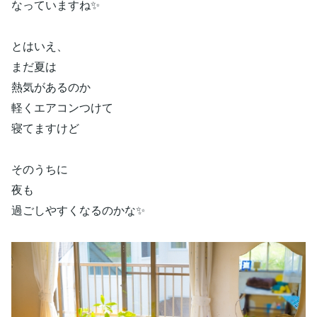
なっていますね✨
とはいえ、
まだ夏は
熱気があるのか
軽くエアコンつけて
寝てますけど
そのうちに
夜も
過ごしやすくなるのかな✨