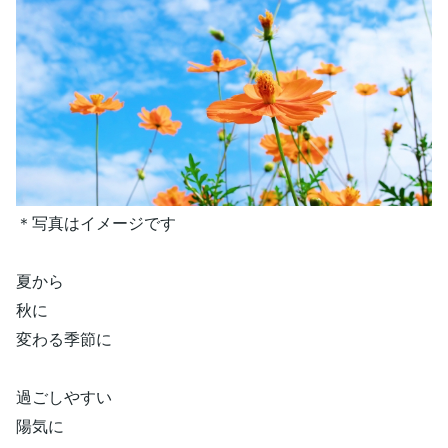
＊写真はイメージです
夏から
秋に
変わる季節に
過ごしやすい
陽気に