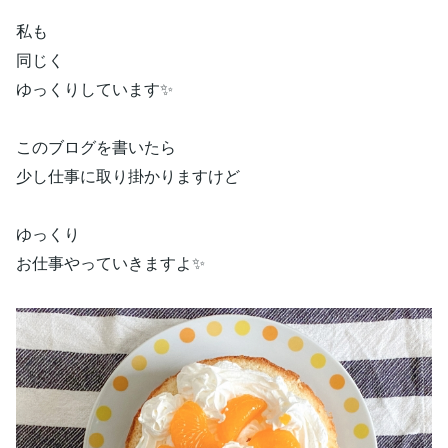
私も
同じく
ゆっくりしています✨
このブログを書いたら
少し仕事に取り掛かりますけど
ゆっくり
お仕事やっていきますよ✨