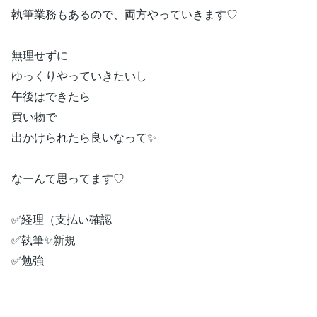
執筆業務もあるので、両方やっていきます♡
無理せずに
ゆっくりやっていきたいし
午後はできたら
買い物で
出かけられたら良いなって✨
なーんて思ってます♡
✅経理（支払い確認
✅執筆✨新規
✅勉強