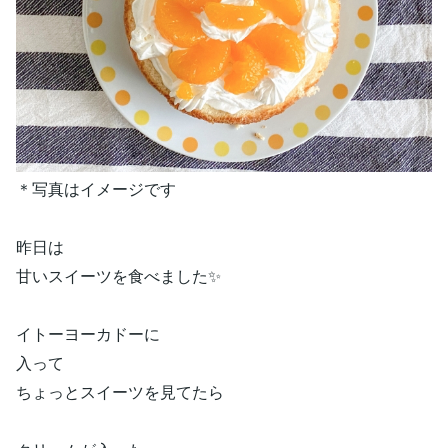
＊写真はイメージです
昨日は
甘いスイーツを食べました✨
イトーヨーカドーに
入って
ちょっとスイーツを見てたら