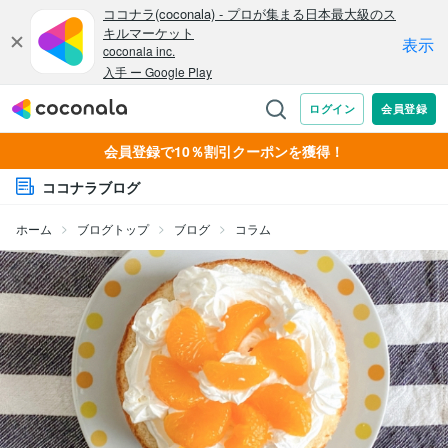
会員登録で10％割引クーポンを獲得！
ココナラブログ
ホーム
ブログトップ
ブログ
コラム