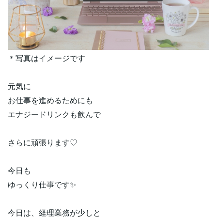
＊写真はイメージです
元気に
お仕事を進めるためにも
エナジードリンクも飲んで
さらに頑張ります♡
今日も
ゆっくり仕事です✨
今日は、経理業務が少しと