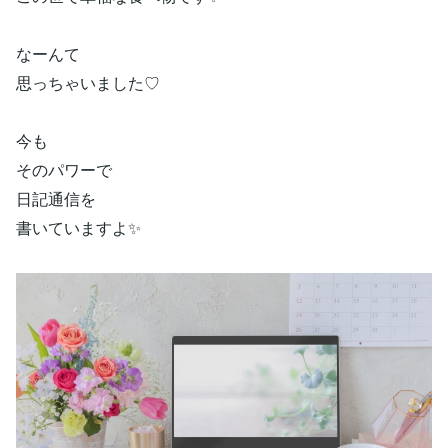
なーんて
思っちゃいました♡
今も
そのパワーで
日記通信を
書いていますよ✨