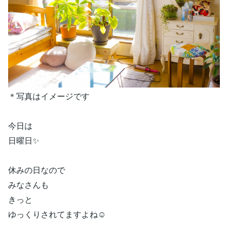
＊写真はイメージです
今日は
日曜日✨
休みの日なので
みなさんも
きっと
ゆっくりされてますよね☺️