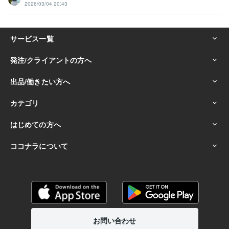
2026/03/04 20:43