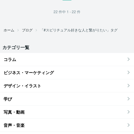
22
件中
1 - 22
件
ホーム
ブログ
「#スピリチュアル好きな人と繋がりたい」タグ
カテゴリ一覧
コラム
ビジネス・マーケティング
デザイン・イラスト
学び
写真・動画
音声・音楽