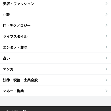
美容・ファッション
小説
IT・テクノロジー
ライフスタイル
エンタメ・趣味
占い
マンガ
法律・税務・士業全般
マネー・副業