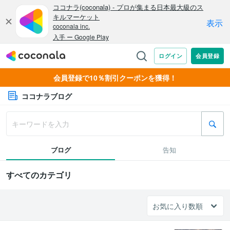
会員登録で10％割引クーポンを獲得！
ココナラブログ
ブログ
告知
すべてのカテゴリ