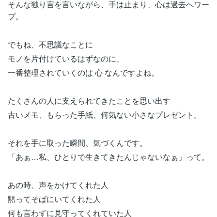
そんな独り言を言いながら、手は止まり、心は過去へワー
プ。
でもね、不思議なことに
モノを片付けているはずなのに、
一番整理されていくのは 心 なんですよね。
たくさんの人に支えられてきたことを思い出す
古いメモ、もらった手紙、何気ない小さなプレゼント。
それを手に取った瞬間、気づくんです。
「あぁ…私、ひとりで生きてきたんじゃないなぁ」って。
あの時、声をかけてくれた人
黙ってそばにいてくれた人
何も言わずに見守ってくれていた人