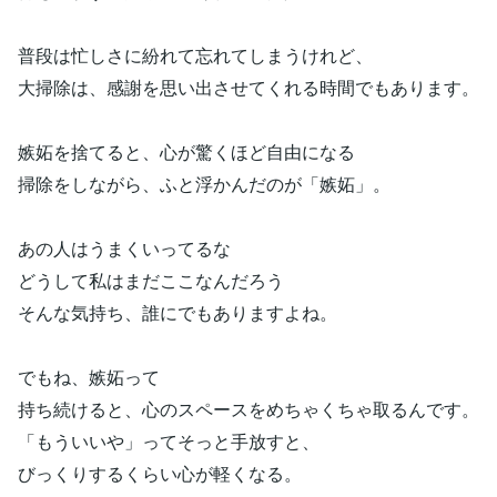
普段は忙しさに紛れて忘れてしまうけれど、
大掃除は、感謝を思い出させてくれる時間でもあります。
嫉妬を捨てると、心が驚くほど自由になる
掃除をしながら、ふと浮かんだのが「嫉妬」。
あの人はうまくいってるな
どうして私はまだここなんだろう
そんな気持ち、誰にでもありますよね。
でもね、嫉妬って
持ち続けると、心のスペースをめちゃくちゃ取るんです。
「もういいや」ってそっと手放すと、
びっくりするくらい心が軽くなる。