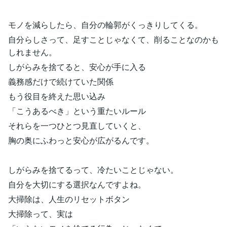
モノを減らしたら、自分の輪郭がくっきりしてくる。
自分らしさって、足すことじゃなくて、削ることなのかも
しれません。
しがらみを捨てると、安心が手に入る
義務感だけで続けていた関係
もう役目を終えた思い込み
「こうあるべき」という重たいルール
それらを一つひとつ見直していくと、
胸の奥にふわっと安心が広がるんです。
しがらみを捨てるって、冷たいことじゃない。
自分を大切にする選択なんですよね。
大掃除は、人生のリセットボタン
大掃除って、実は