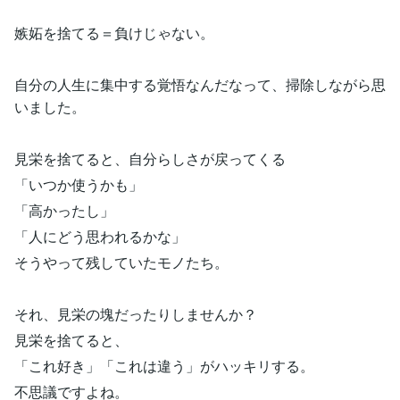
嫉妬を捨てる＝負けじゃない。
自分の人生に集中する覚悟なんだなって、掃除しながら思
いました。
見栄を捨てると、自分らしさが戻ってくる
「いつか使うかも」
「高かったし」
「人にどう思われるかな」
そうやって残していたモノたち。
それ、見栄の塊だったりしませんか？
見栄を捨てると、
「これ好き」「これは違う」がハッキリする。
不思議ですよね。