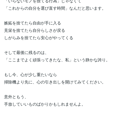
「いらないモノを捨てる行為」じゃなくて
「これからの自分を選び直す時間」なんだと思います。
嫉妬を捨てたら自由が手に入る
見栄を捨てたら自分らしさが戻る
しがらみを捨てたら安心がやってくる
そして最後に残るのは、
「ここまでよく頑張ってきたな、私」という静かな誇り。
もし今、心が少し重たいなら
掃除機より先に、心の引き出しを開けてみてください。
意外ともう、
手放していいものばかりかもしれませんよ。