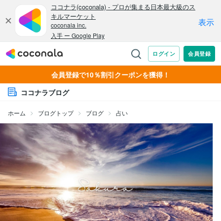
会員登録で10％割引クーポンを獲得！
ココナラブログ
ホーム
ブログトップ
ブログ
占い