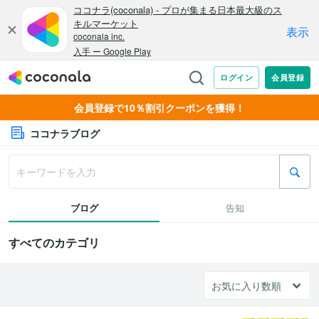
会員登録で10％割引クーポンを獲得！
ココナラブログ
ブログ
告知
すべてのカテゴリ