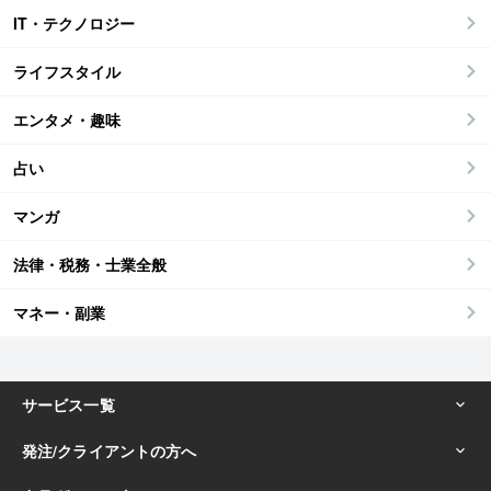
IT・テクノロジー
ライフスタイル
エンタメ・趣味
占い
マンガ
法律・税務・士業全般
マネー・副業