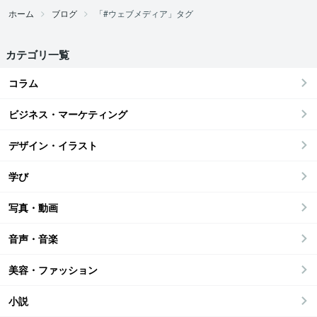
ホーム
ブログ
「#ウェブメディア」タグ
カテゴリ一覧
コラム
ビジネス・マーケティング
デザイン・イラスト
学び
写真・動画
音声・音楽
美容・ファッション
小説