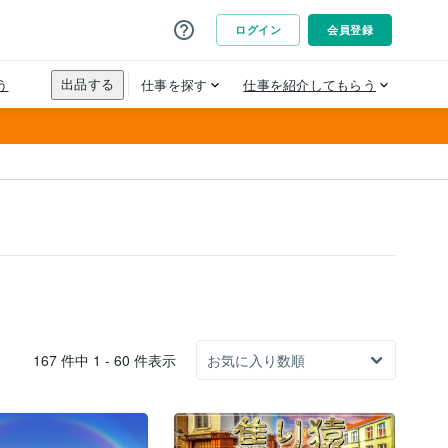
167 件中 1 - 60 件表示