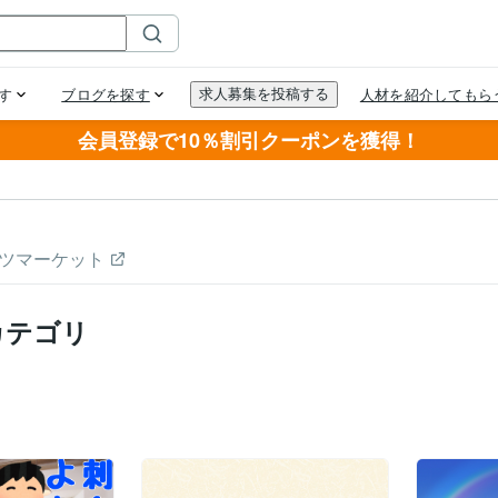
会員登録で10％割引クーポンを獲得！
ツマーケット
カテゴリ