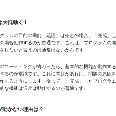
は大抵動く！
グラムの目的の機能（処理）は殆どの場合、「完成」
の場合動作するのが普通です。これは、プログラムの
をしないと言うのは通常はないからです。
のコーディングが終わったら、基本的な機能が動作す
するのが常識です。これに問題があれば、問題の原因
作するようにします。従って、「完成」したプログラ
的な機能は通常は動作するのが普通です。
が動かない理由は？