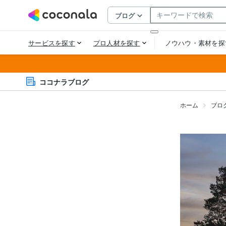
ココナラブログ
ホーム
ブロ