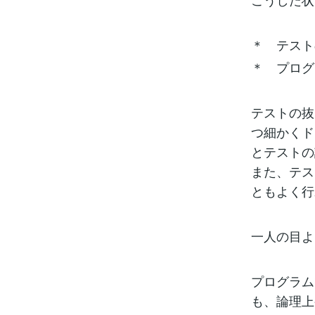
＊ テスト
＊ プログ
テストの抜
つ細かくド
とテストの
また、テス
ともよく行
一人の目よ
プログラム
も、論理上