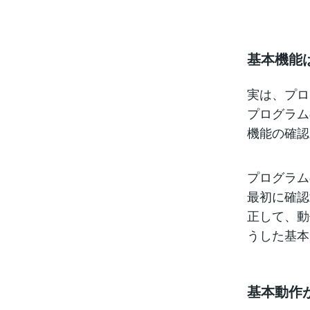
基本機能
実は、プロ
プログラム
機能の確認
プログラム
最初に確認
正して、動
うした基本
基本動作