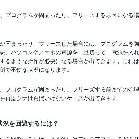
、プログラムが固まったり、フリーズする原因になる
が固まったり、フリーズした場合には、プログラムを
悪、パソコンやスマホの電源を一旦切って、電源を入
するような操作が必要になる場合が出てきます。これ
倒で不便な状況になります。
、プログラムが固まったり、フリーズする前までの処
を再度シナけらばいけないケースが出てきます。
状況を回避するには？
況を回避するには、基本的には二つのアプローチがあ