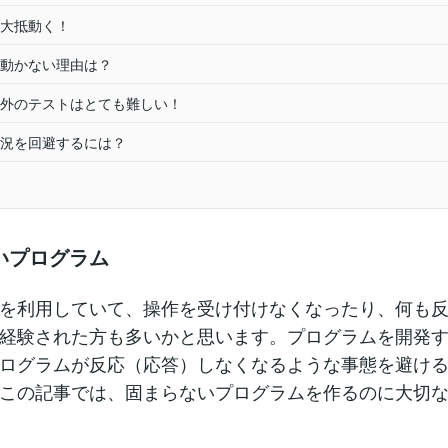
大抵動く！
動かない理由は？
外のテストはとても難しい！
況を回避するには？
いプログラム
を利用していて、操作を受け付けなくなったり、何も
経験された方も多いかと思います。プログラムを開発
ログラムが反応（応答）しなくなるような事態を避け
この記事では、固まらないプログラムを作るのに大切