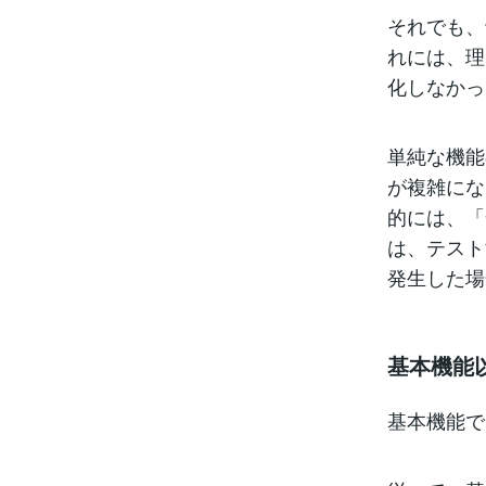
それでも、
れには、理
化しなかっ
単純な機能
が複雑にな
的には、「
は、テスト
発生した場
基本機能
基本機能で