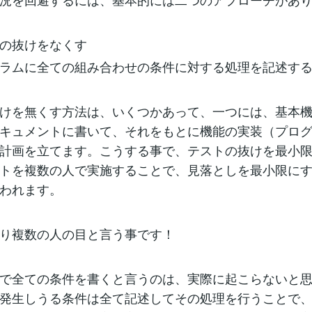
の抜けをなくす
ラムに全ての組み合わせの条件に対する処理を記述す
けを無くす方法は、いくつかあって、一つには、基本
キュメントに書いて、それをもとに機能の実装（プロ
計画を立てます。こうする事で、テストの抜けを最小
トを複数の人で実施することで、見落としを最小限に
われます。
り複数の人の目と言う事です！
で全ての条件を書くと言うのは、実際に起こらないと
発生しうる条件は全て記述してその処理を行うことで