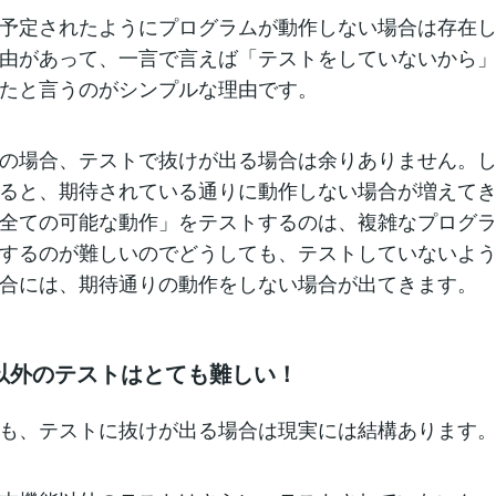
予定されたようにプログラムが動作しない場合は存在し
由があって、一言で言えば「テストをしていないから
たと言うのがシンプルな理由です。
の場合、テストで抜けが出る場合は余りありません。
ると、期待されている通りに動作しない場合が増えて
全ての可能な動作」をテストするのは、複雑なプログ
するのが難しいのでどうしても、テストしていないよ
合には、期待通りの動作をしない場合が出てきます。
以外のテストはとても難しい！
も、テストに抜けが出る場合は現実には結構あります