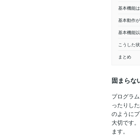
基本機能は
基本動作が
基本機能以
こうした状
まとめ
固まらな
プログラム
ったりした
のようにプ
大切です。
ます。