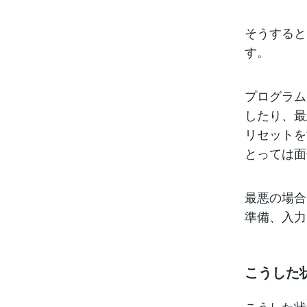
そうすると
す。
プログラム
したり、最
リセットを
とっては面
最悪の場合
準備、入力
こうした
こうした状