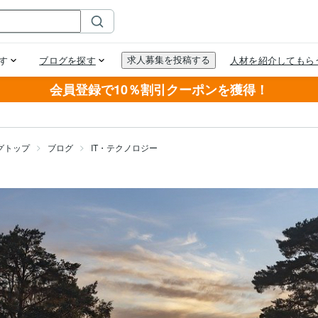
会員登録で10％割引クーポンを獲得！
グトップ
ブログ
IT・テクノロジー