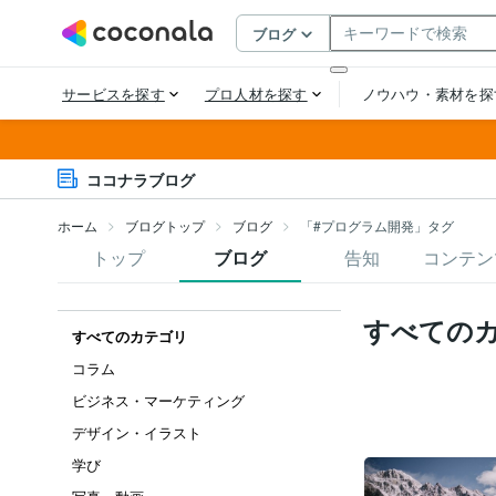
ココナラブログ
ホーム
ブログトップ
ブログ
「#プログラム開発」タグ
トップ
ブログ
告知
コンテン
すべての
すべてのカテゴリ
コラム
ビジネス・マーケティング
デザイン・イラスト
学び