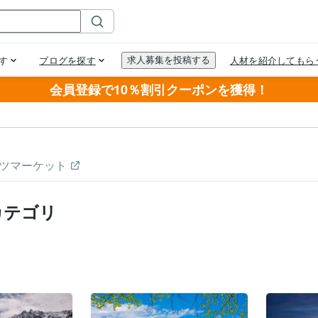
会員登録で10％割引クーポンを獲得！
ツマーケット
カテゴリ