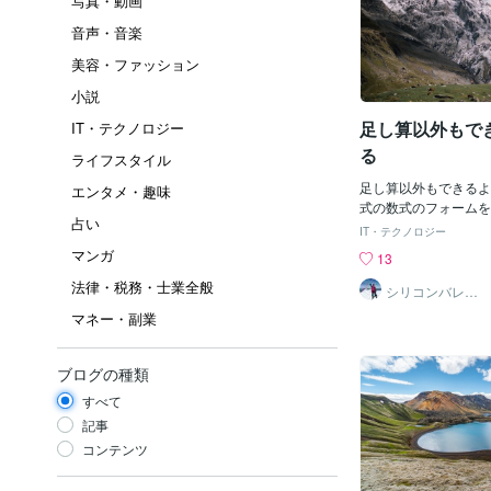
写真・動画
音声・音楽
美容・ファッション
小説
足し算以外もで
IT・テクノロジー
る
ライフスタイル
足し算以外もできるよ
エンタメ・趣味
式の数式のフォームを
占い
るプログラムを紹介し
IT・テクノロジー
領で、引き算、掛け算
マンガ
13
トできるとさらに便利
法律・税務・士業全般
は、足し算のプログラ
シリコンバレー
スーパーウエア
数の子息演算をできる
マネー・副業
介します。演算子を選
る足し算のアプリでは
足し算だけだったので
ブログの種類
「＋」を固定で表示し
すべて
部分に変更を加えて、
択できるようにすれば
記事
算、割り算もサポート
コンテンツ
ます。これには、HTM
てフォームを変更する