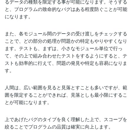
るデータの種類を限定する事が可能になります。そうする
と、プログラムの致命的なバグはある程度防ぐことが可能
になります。
また、各モジュール間のデータの受け渡しをチェックする
ことで、どの部分の処理が問題かの特定もやりやすくなり
ます。テストも、まずは、小さなモジュール単位で行っ
て、その上で組み合わせたテストをするようにすると、テ
ストも効率的に行えて、問題の発見や特定も容易になりま
す。
人間は、広い範囲を見ると見落とすことも多いですが、範
囲を限定することができれば、見落としも最小限にするこ
とが可能になります。
上であげたバグのタイプを良く理解した上で、スコープを
絞ることでプログラムの品質は確実に向上します。