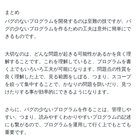
まとめ
バグのないプログラムを開発するのは至難の技ですが、バ
グの少ないプログラムを作るための工夫は意外に簡単にで
きるものです。
大切なのは、どんな問題が起きる可能性があるかを良く理
解することです。これを理解していると、プログラムを書
く上でもいろいろ工夫が可能になります。問題点の性質を
良く理解した上で、見る範囲をしぼる、つまり、スコープ
を絞って集中することで、かなりの問題を防いだり、見つ
けたりする事が効率的にできるようになります。
さらに、バグの少ないプログラムを作ることは、管理しや
すい、つまり、読みやすくわかりやすいプログラムの記述
にも繋がるので、プログラムを運用して行く上でもとても
重要です。