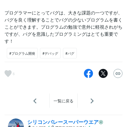
プログラマーにとってバグは、大きな課題の一つですが、
バグを良く理解することでバグの少ないプログラムを書く
ことができます。プログラムの勉強で意外に軽視されがち
ですが、バグを意識したプログラミングはとても重要で
す！
#プログラム開発
#デバッグ
#バグ
6
一覧に戻る
シリコンバレースーパーウエア