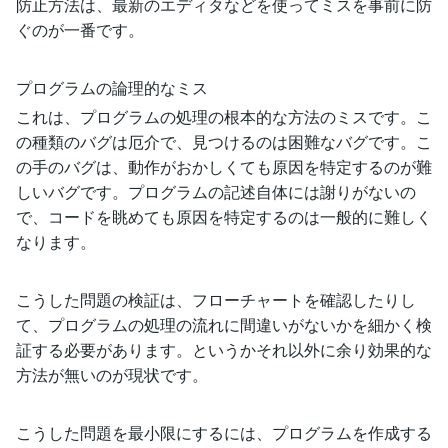
防止方法は、最新のエディタなどを使ってミスを事前に防
ぐのが一番です。
プログラムの論理的なミス
これは、プログラムの処理の根本的な方法のミスです。こ
の種類のバグは厄介で、見つけるのは困難なバグです。こ
の手のバグは、動作がおかしくても原因を特定するのが難
しいバグです。プログラムの記述自体には謝りがないの
で、コードを眺めても原因を特定するのは一般的に難しく
なります。
こうした問題の検証は、フローチャートを確認したりし
て、プログラムの処理の流れに間違いがないかを細かく検
証する必要があります。というかそれ以外に余り効果的な
方法が無いのが現状です。
こうした問題を最小限にするには、プログラムを作成する