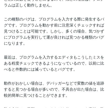
ラムは正しく動作しません。
この種類のバグは、プログラムを入力する際に発生するバ
グです。プログラムを動かす前に注意深くチェックすれば
見つけることは可能です。しかし、多くの場合、気づかず
にプログラムを実行して運が良ければ見つかる種類のバグ
になります。
最近は、プログラムを入力するエディタもこうしたミスを
ある程度チェックできるようになっているので、以前に比
べると件数的には減っているとバグです。
動作がおかしい場合は、デバッガーなどで変数の値を追跡
すると見つかる場合が多いので、不具合が出た場合は、比
較的簡単に見つけることができます。