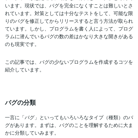
います。現状では、バグを完全になくすことは難しいとさ
れています。対策としては十分なテストをして、可能な限
りのバグを修正してからリリースすると言う方法が取られ
ています。しかし、プログラムを書く人によって、プログ
ラムに潜んでいるバグの数の差はかなり大きな開きがある
のも現実です。
この記事では、バグの少ないプログラムを作成するコツを
紹介しています。
バグの分類
一言に「バグ」といってもいろいろなタイプ（種類）のバ
グがあります。まずは、バグのことを理解するために大ま
かに分類していみます。