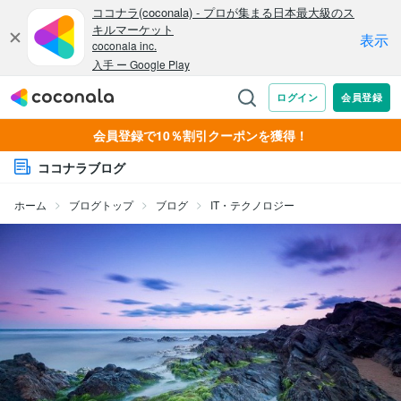
会員登録で10％割引クーポンを獲得！
ココナラブログ
ホーム
ブログトップ
ブログ
IT・テクノロジー