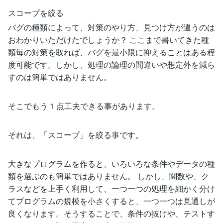
スコープを絞る
バグの種類によって、対策のやり方、見つけ方が違うのは
おわかりいただけたでしょうか？ ここまで書いてきた種
類毎の対策を取れば、バグを最小限に抑えることはある程
度可能です。しかし、処理の論理の間違いや想定外を減ら
すのは簡単ではありません。
そこでもう 1 点工夫できる事があります。
それは、「スコープ」を絞る事です。
大きなプログラムを作ると、いろいろな条件やデータの種
類を選ぶのも簡単ではありません。 しかし、関数や、ク
ラスなどを上手く利用して、一つ一つの処理を細かく分け
てプログラムの規模を小さくすると、一つ一つは見通しが
良くなります。そうすることで、条件の抜けや、テストす