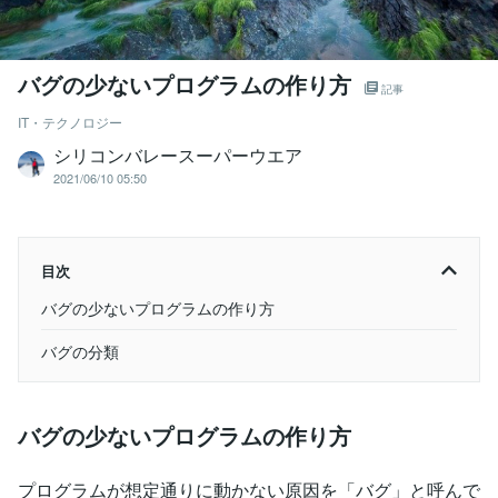
バグの少ないプログラムの作り方
記事
IT・テクノロジー
シリコンバレースーパーウエア
2021/06/10 05:50
目次
バグの少ないプログラムの作り方
バグの分類
バグの少ないプログラムの作り方
プログラムが想定通りに動かない原因を「バグ」と呼んで