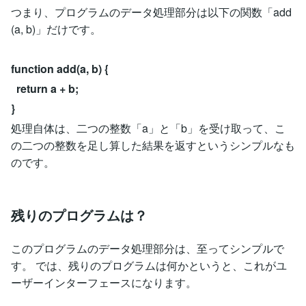
つまり、プログラムのデータ処理部分は以下の関数「add
(a, b)」だけです。
function add(a, b) {
return a + b;
}
処理自体は、二つの整数「a」と「b」を受け取って、こ
の二つの整数を足し算した結果を返すというシンプルなも
のです。
残りのプログラムは？
このプログラムのデータ処理部分は、至ってシンプルで
す。 では、残りのプログラムは何かというと、これがユ
ーザーインターフェースになります。