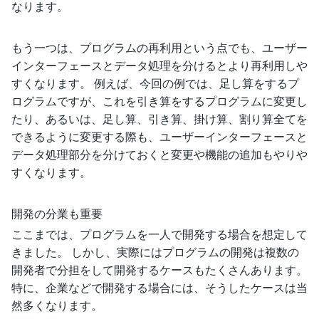
なります。
もう一つは、プログラムの再利用という点でも、ユーザー
インターフェースとデータ処理を分けるとより再利用しや
すくなります。 例えば、今回の例では、足し算をするプ
ログラムですが、これを引き算をするプログラムに変更し
たり、あるいは、足し算、引き算、掛け算、割り算全てを
できるように変更する際も、ユーザーインターフェースと
データ処理部分を分けておくと変更や機能の追加もやりや
すくなります。
開発の分業も重要
ここまでは、プログラムを一人で開発する場合を想定して
きました。 しかし、実際にはプログラムの開発は複数の
開発者で分担をして開発するケースもたくさんあります。
特に、企業などで開発する場合には、そうしたケースは当
然多くなります。