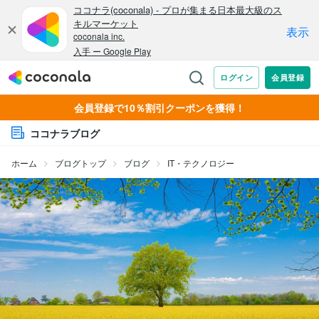
会員登録で10％割引クーポンを獲得！
ココナラブログ
ホーム
ブログトップ
ブログ
IT・テクノロジー