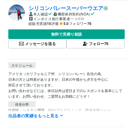
シリコンバレースーパーウエア
本人確認
機密保持契約(NDA)
インボイス発行事業者
未登録
総販売実績
15
評価
5.0
フォロワー
76
無料で見積り相談
メッセージを送る
フォロー
76
スケジュール
アメリカ（カリフォルニア州　シリコンバレー）在住の為、

日本の方とは時差がありますが、日本の午後から夕方を中心に

対応させて頂いております。

お問い合わせなどには、休日以外は翌日までのレスポンスを基本にして
います。お問い合わせ、ご質問もお気軽にどうぞ！
得意分野
IT相談・システム開発
Webプログラミング、開発支援ツール
出品者の実績をもっと見る
システム設計
Webプログラミング
プリント基板設計
開発支援ツール開発
ASIC設計
オンラインビジネス支
ファームウエア
基板レイアウト
組み込みシステム
学習指導・資格・キャリア相談
海外留学、海外就職、語学学習