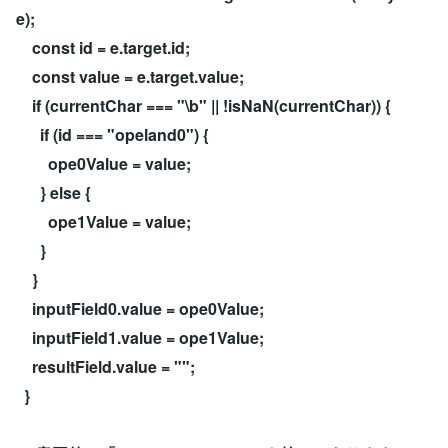
e);
const id = e.target.id;
const value = e.target.value;
if (currentChar === "\b" || !isNaN(currentChar)) {
if (id === "opeland0") {
ope0Value = value;
} else {
ope1Value = value;
}
}
inputField0.value = ope0Value;
inputField1.value = ope1Value;
resultField.value = "";
}