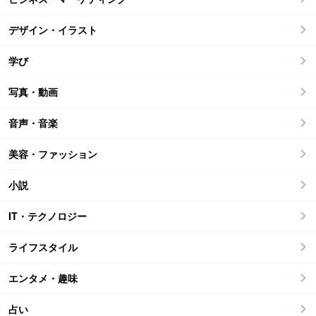
デザイン・イラスト
学び
写真・動画
音声・音楽
美容・ファッション
小説
IT・テクノロジー
ライフスタイル
エンタメ・趣味
占い