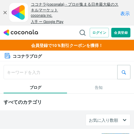
会員登録で10％割引クーポンを獲得！
ココナラブログ
ブログ
告知
すべてのカテゴリ