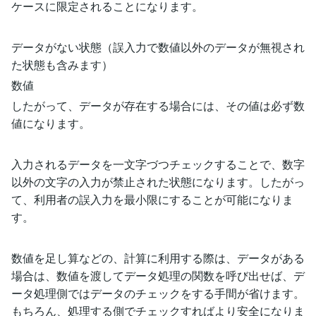
ケースに限定されることになります。
データがない状態（誤入力で数値以外のデータが無視され
た状態も含みます）
数値
したがって、データが存在する場合には、その値は必ず数
値になります。
入力されるデータを一文字づつチェックすることで、数字
以外の文字の入力が禁止された状態になります。したがっ
て、利用者の誤入力を最小限にすることが可能になりま
す。
数値を足し算などの、計算に利用する際は、データがある
場合は、数値を渡してデータ処理の関数を呼び出せば、デ
ータ処理側ではデータのチェックをする手間が省けます。
もちろん、処理する側でチェックすればより安全になりま