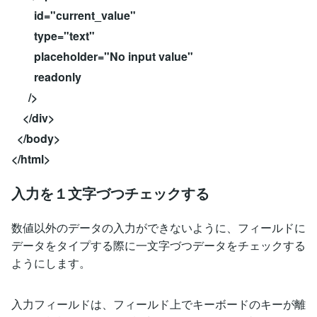
id="current_value"
type="text"
placeholder="No input value"
readonly
/>
</div>
</body>
</html>
入力を１文字づつチェックする
数値以外のデータの入力ができないように、フィールドに
データをタイプする際に一文字づつデータをチェックする
ようにします。
入力フィールドは、フィールド上でキーボードのキーが離