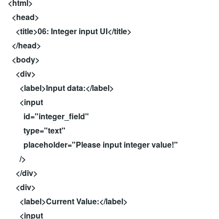
<html>
<head>
<title>06: Integer input UI</title>
</head>
<body>
<div>
<label>Input data:</label>
<input
id="integer_field"
type="text"
placeholder="Please input integer value!"
/>
</div>
<div>
<label>Current Value:</label>
<input