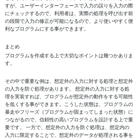
すが、ユーザーインターフェースで入力の誤りを入力の際
にチェックするので、利用者は、実際の処理を呼び出す前
の段階で入力の修正が可能になるので、より使いやすく便
利なプログラムにする事ができます。
まとめ
プログラムを作成する上で大切なポイントは幾つかありま
す。
その中で重要な例は、想定外の入力に対する処理と想定外
の入力を防ぐ処理があります。 想定外の入力に対する処
理を実装すれば、プログラムが想定外の動作をする可能性
を低くする事ができます。こうした状態は、プログラムの
暴走やフリーズ（プログラムが固まってしまった状態）に
つながるので、信頼性の高いプログラムを設計する上で重
要です。 一方で、想定外の入力を防ぐ処理は、想定内の
入力に限定することで、想定外のデータが処理される事を