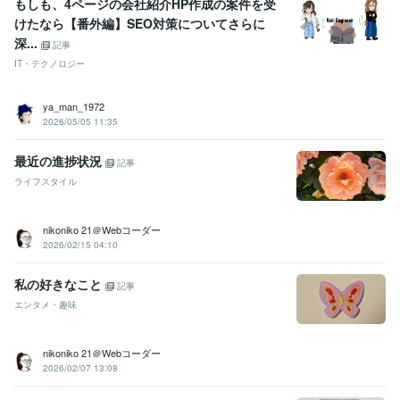
もしも、4ページの会社紹介HP作成の案件を受
けたなら【番外編】SEO対策についてさらに
深...
記事
IT・テクノロジー
ya_man_1972
2026/05/05 11:35
最近の進捗状況
記事
ライフスタイル
nikoniko 21＠Webコーダー
2026/02/15 04:10
私の好きなこと
記事
エンタメ・趣味
nikoniko 21＠Webコーダー
2026/02/07 13:08