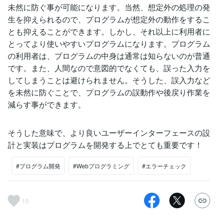
未然に防ぐ事が可能になります。当然、想定外の処理の発
生を抑えられるので、プログラムが想定外の動作をするこ
とも抑えることができます。しかし、それ以上に利用者に
とってより使いやすいプログラムになります。プログラム
の利用者は、プログラムの中身は通常は知らないのが普通
です。また、人間なので意図的でなくても、誤った入力を
してしまうことは避けられません。そうした、誤入力など
を未然に防ぐことで、プログラムの誤動作や後戻り作業を
減らす事ができます。
そうした意味で、より良いユーザーインターフェースの設
計と実装はプログラムを開発する上でとても重要です！
#プログラム開発
#Webプログラミング
#エラーチェック
10