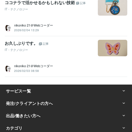
ココナラで活かせるかもしれない技術
記事
IT・テクノロジー
nikoniko 21＠Webコーダー
2026/02/04 13:29
お久しぶりです。
記事
IT・テクノロジー
nikoniko 21＠Webコーダー
2026/02/03 08:58