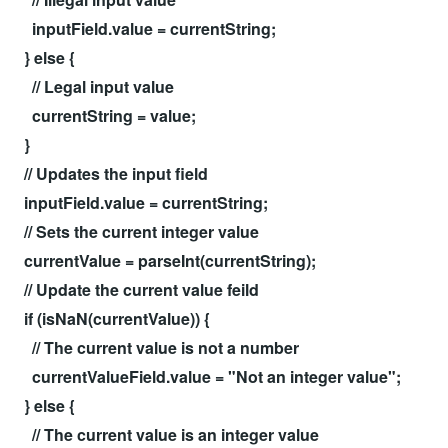
inputField.value = currentString;
} else {
// Legal input value
currentString = value;
}
// Updates the input field
inputField.value = currentString;
// Sets the current integer value
currentValue = parseInt(currentString);
// Update the current value feild
if (isNaN(currentValue)) {
// The current value is not a number
currentValueField.value = "Not an integer value";
} else {
// The current value is an integer value