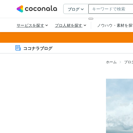
ココナラブログ
ホーム
ブロ