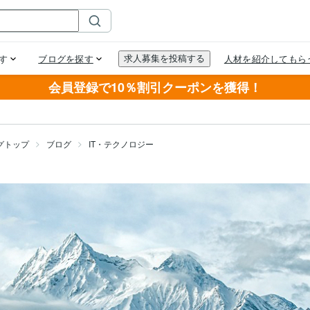
会員登録で10％割引クーポンを獲得！
グトップ
ブログ
IT・テクノロジー