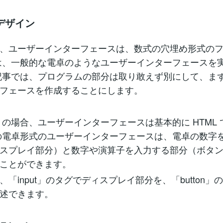
でデザイン
、ユーザーインターフェースは、数式の穴埋め形式の
は、一般的な電卓のようなユーザーインターフェースを
記事では、プログラムの部分は取り敢えず別にして、ま
フェースを作成することにします。
プリの場合、ユーザーインターフェースは基本的に HTML
の電卓形式のユーザーインターフェースは、電卓の数字
スプレイ部分）と数字や演算子を入力する部分（ボタ
ことができます。
は、「input」のタグでディスプレイ部分を、「button
述できます。