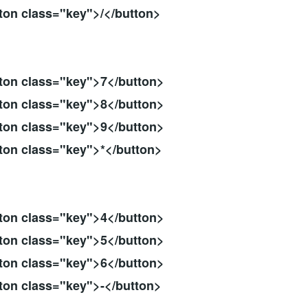
class="key">/</button>
>
class="key">7</button>
class="key">8</button>
class="key">9</button>
class="key">*</button>
>
class="key">4</button>
class="key">5</button>
class="key">6</button>
class="key">-</button>