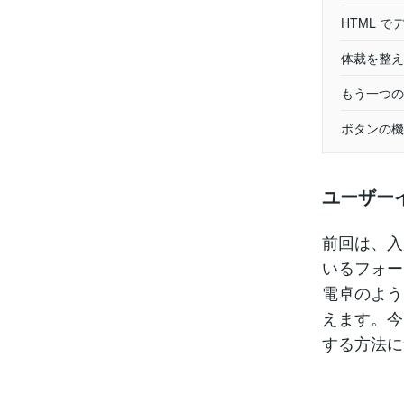
HTML で
体裁を整え
もう一つの
ボタンの機
ユーザー
前回は、入
いるフォー
電卓のよう
えます。今
する方法に