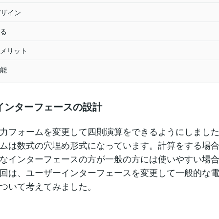
デザイン
る
メリット
能
インターフェースの設計
力フォームを変更して四則演算をできるようにしまし
ムは数式の穴埋め形式になっています。計算をする場
なインターフェースの方が一般の方には使いやすい場
回は、ユーザーインターフェースを変更して一般的な
ついて考えてみました。