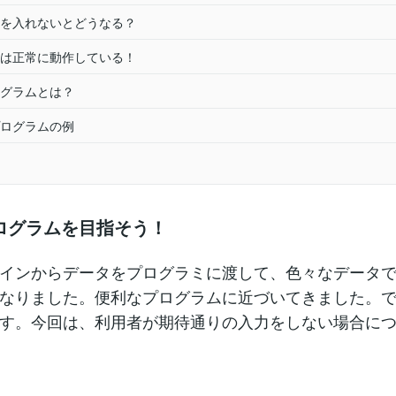
を入れないとどうなる？
は正常に動作している！
グラムとは？
ログラムの例
ログラムを目指そう！
インからデータをプログラミに渡して、色々なデータ
なりました。便利なプログラムに近づいてきました。
す。今回は、利用者が期待通りの入力をしない場合に