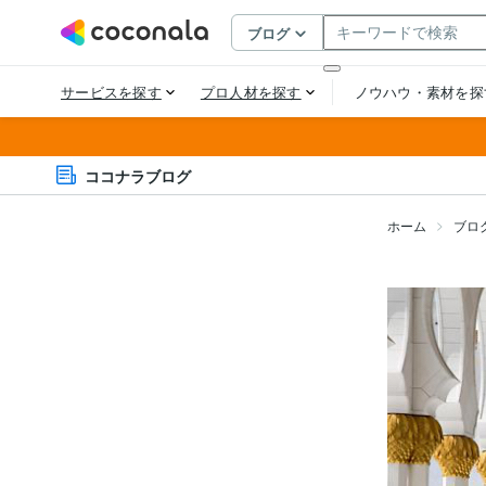
ココナラブログ
ホーム
ブロ