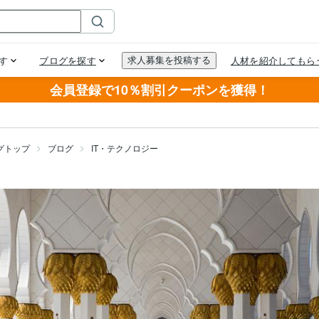
会員登録で10％割引クーポンを獲得！
グトップ
ブログ
IT・テクノロジー