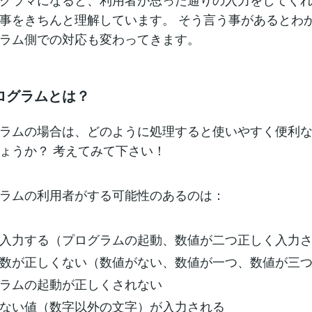
事をきちんと理解しています。 そう言う事があるとわ
ラム側での対応も変わってきます。
ログラムとは？
ラムの場合は、どのように処理すると使いやすく便利
ょうか？ 考えてみて下さい！
ラムの利用者がする可能性のあるのは：
入力する（プログラムの起動、数値が二つ正しく入力
数が正しくない（数値がない、数値が一つ、数値が三
ラムの起動が正しくされない
ない値（数字以外の文字）が入力される