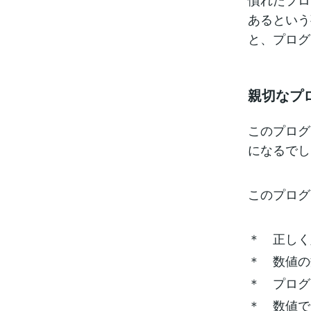
あるという
と、プログ
親切なプ
このプログ
になるでし
このプログ
＊ 正しく
＊ 数値の
＊ プログ
＊ 数値で