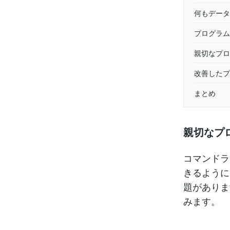
何もデータ
プログラム
親切なプロ
改善したプ
まとめ
親切なプ
コマンドラ
きるように
題がありま
みます。