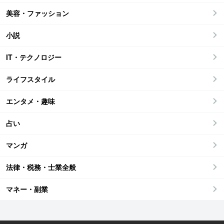
美容・ファッション
小説
IT・テクノロジー
ライフスタイル
エンタメ・趣味
占い
マンガ
法律・税務・士業全般
マネー・副業