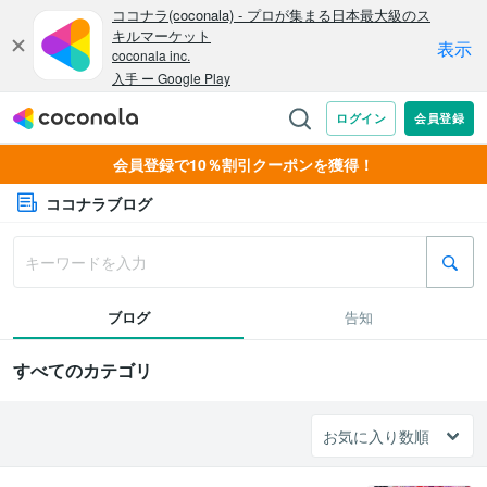
会員登録で10％割引クーポンを獲得！
ココナラブログ
ブログ
告知
すべてのカテゴリ