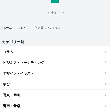
18
件中
1 - 18
件
ホーム
ブログ
「#進展したい」タグ
カテゴリ一覧
コラム
ビジネス・マーケティング
デザイン・イラスト
学び
写真・動画
音声・音楽