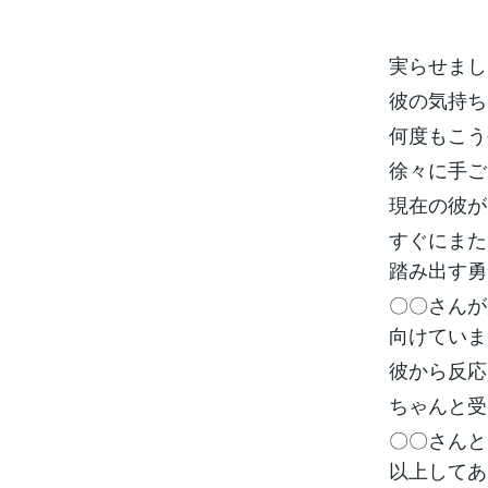
実らせまし
彼の気持ち
何度もこう
徐々に手ご
現在の彼が
すぐにまた
踏み出す勇
〇〇さんが
向けていま
彼から反応
ちゃんと受
〇〇さんと
以上してあ