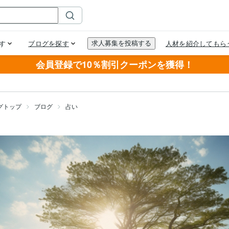
会員登録で10％割引クーポンを獲得！
グトップ
ブログ
占い