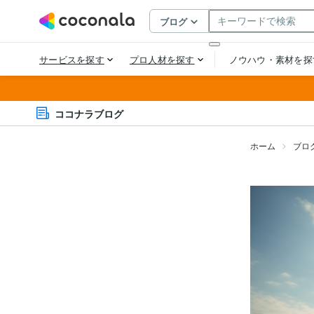
ココナラブログ
ホーム
ブロ