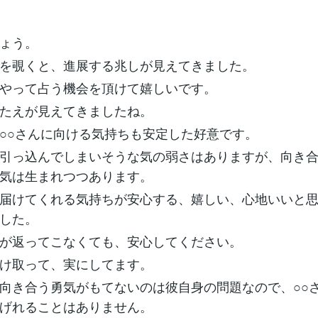
ょう。
を覗くと、進展する兆しが見えてきました。
やって占う機会を頂けて嬉しいです。
たえが見えてきましたね。
○○さんに向ける気持ちも安定した好意です。
引っ込んでしまいそうな気の弱さはありますが、向き
気は生まれつつあります。
届けてくれる気持ちが安心する、嬉しい、心地いいと
した。
が返ってこなくても、安心してください。
け取って、実にしてます。
向き合う勇気がもてないのは彼自身の問題なので、○○
げれることはありません。