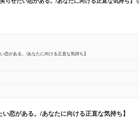
実らせたい恋がある。/あなたに向ける正直な気持ち】
い恋がある。/あなたに向ける正直な気持ち】
たい恋がある。/あなたに向ける正直な気持ち】