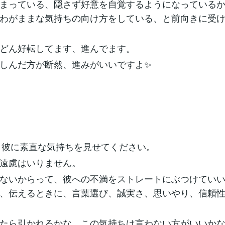
まっている、隠さず好意を自覚するようになっている
わがままな気持ちの向け方をしている、と前向きに受
どん好転してます、進んでます。
しんだ方が断然、進みがいいですよ✨
、彼に素直な気持ちを見せてください。
遠慮はいりません。
ないからって、彼への不満をストレートにぶつけてい
、伝えるときに、言葉選び、誠実さ、思いやり、信頼
たら引かれるかな、この気持ちは言わない方がいいか