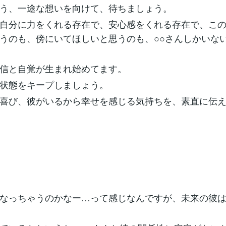
う、一途な想いを向けて、待ちましょう。
自分に力をくれる存在で、安心感をくれる存在で、こ
うのも、傍にいてほしいと思うのも、○○さんしかいな
信と自覚が生まれ始めてます。
状態をキープしましょう。
喜び、彼がいるから幸せを感じる気持ちを、素直に伝
なっちゃうのかなー…って感じなんですが、未来の彼