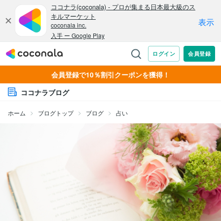
会員登録で10％割引クーポンを獲得！
ココナラブログ
ホーム
ブログトップ
ブログ
占い